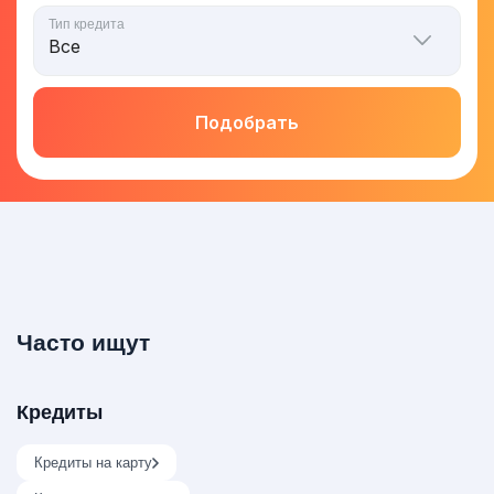
Тип кредита
Подобрать
Часто ищут
Кредиты
Кредиты на карту