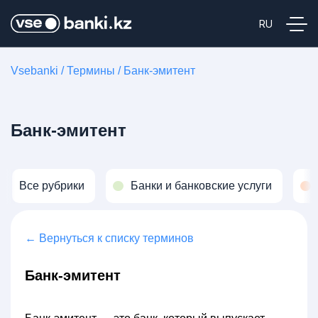
Vsebanki
/
Термины
/
Банк-эмитент
Банк-эмитент
Все рубрики
Банки и банковские услуги
← Вернуться к списку терминов
Банк-эмитент