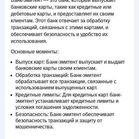
Банк-эмитент
— это банк, который выпускает
банковские карты, такие как кредитные или
дебетовые карты, и предоставляет их своим
клиентам. Этот банк отвечает за обработку
транзакций, связанных с этими картами, и
обеспечивает безопасность и удобство их
использования.
Основные моменты:
Выпуск карт:
Банк-эмитент выпускает и выдает
банковские карты своим клиентам.
Обработка транзакций:
Банк-эмитент
обрабатывает все транзакции, связанные с
использованием выпущенных карт.
Кредитные лимиты:
Для кредитных карт банк-
эмитент устанавливает кредитные лимиты и
условия погашения задолженности.
Безопасность:
Банк-эмитент обеспечивает
безопасность транзакций и защиту от
мошенничества.