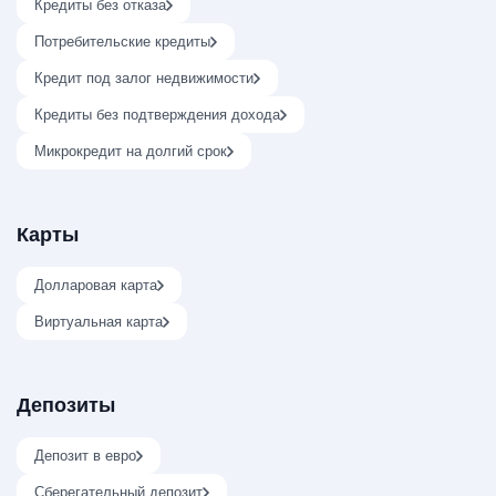
Кредиты без отказа
Потребительские кредиты
Кредит под залог недвижимости
Кредиты без подтверждения дохода
Микрокредит на долгий срок
Карты
Долларовая карта
Виртуальная карта
Депозиты
Депозит в евро
Сберегательный депозит