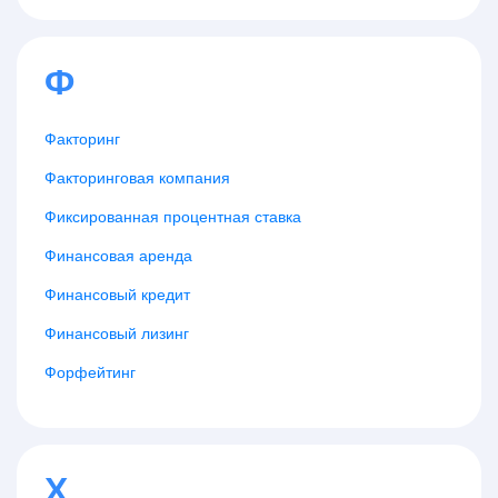
Ф
Факторинг
Факторинговая компания
Фиксированная процентная ставка
Финансовая аренда
Финансовый кредит
Финансовый лизинг
Форфейтинг
Х