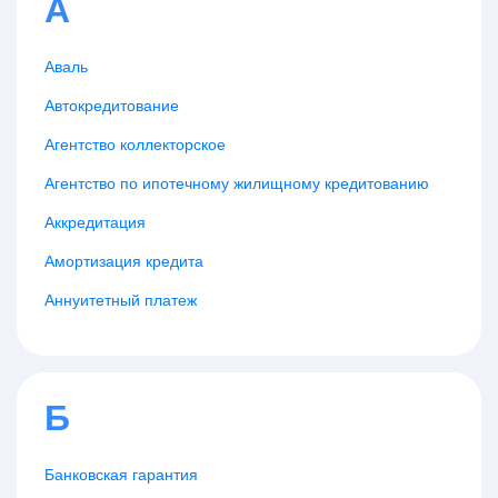
А
Аваль
Автокредитование
Агентство коллекторское
Агентство по ипотечному жилищному кредитованию
Аккредитация
Амортизация кредита
Аннуитетный платеж
Б
Банковская гарантия