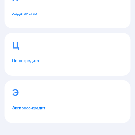
Ходатайство
Ц
Цена кредита
Э
Экспресс-кредит