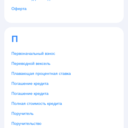
Оферта
П
Первоначальный взнос
Переводной вексель
Плавающая процентная ставка
Погашение кредита
Погашение кредита
Полная стоимость кредита
Поручитель
Поручительство