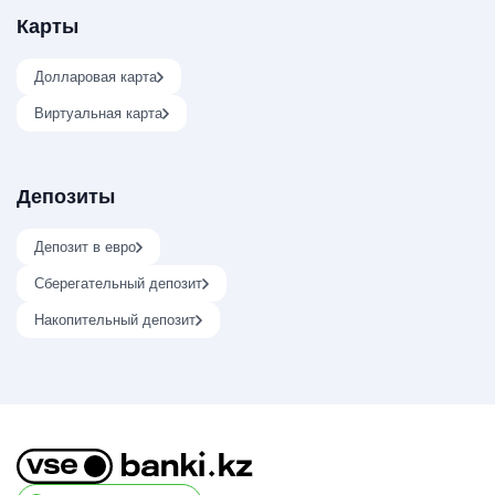
Карты
Долларовая карта
Виртуальная карта
Депозиты
Депозит в евро
Сберегательный депозит
Накопительный депозит