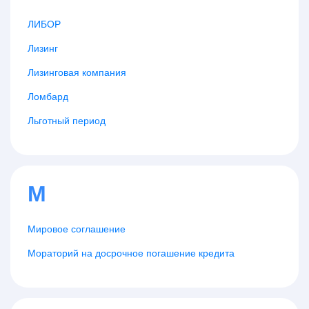
ЛИБОР
Лизинг
Лизинговая компания
Ломбард
Льготный период
М
Мировое соглашение
Мораторий на досрочное погашение кредита