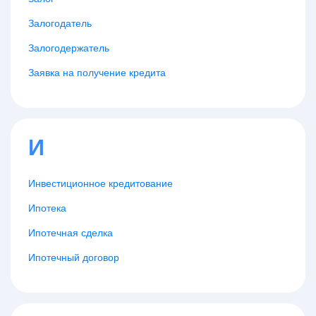
Залогодатель
Залогодержатель
Заявка на получение кредита
И
Инвестиционное кредитование
Ипотека
Ипотечная сделка
Ипотечный договор