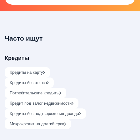
Часто ищут
Кредиты
Кредиты на карту
Кредиты без отказа
Потребительские кредиты
Кредит под залог недвижимости
Кредиты без подтверждения дохода
Микрокредит на долгий срок