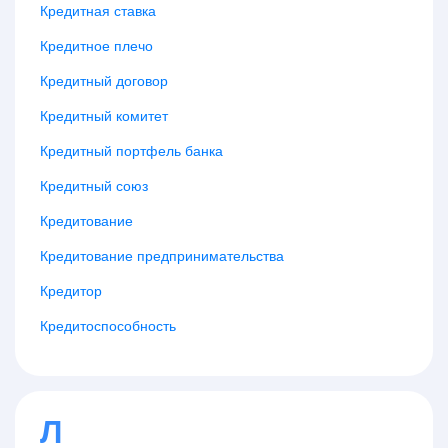
Кредитная ставка
Кредитное плечо
Кредитный договор
Кредитный комитет
Кредитный портфель банка
Кредитный союз
Кредитование
Кредитование предпринимательства
Кредитор
Кредитоспособность
Л