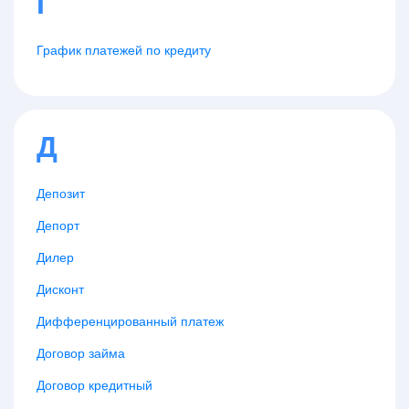
Г
График платежей по кредиту
Д
Депозит
Депорт
Дилер
Дисконт
Дифференцированный платеж
Договор займа
Договор кредитный