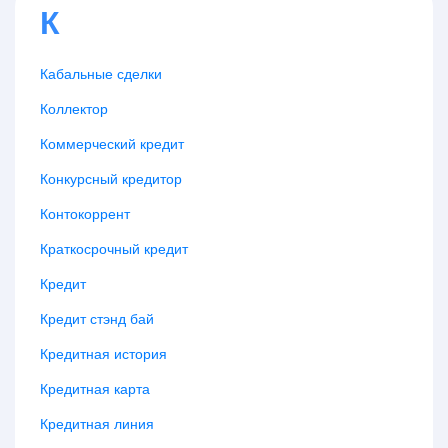
К
Кабальные сделки
Коллектор
Коммерческий кредит
Конкурсный кредитор
Контокоррент
Краткосрочный кредит
Кредит
Кредит стэнд бай
Кредитная история
Кредитная карта
Кредитная линия