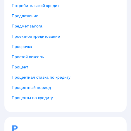
Потребительский кредит
Предложение
Предмет залога
Проектное кредитование
Просрочка
Простой вексель
Процент
Процентная ставка по кредиту
Процентный период
Проценты по кредиту
Р