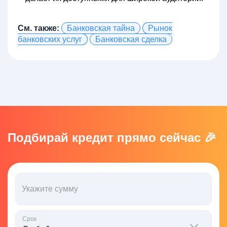
См. также:
Банковская тайна
Рынок
банковских услуг
Банковская сделка
Подбирай кредит прямо сейчас 🎉
Укажите сумму
Срок