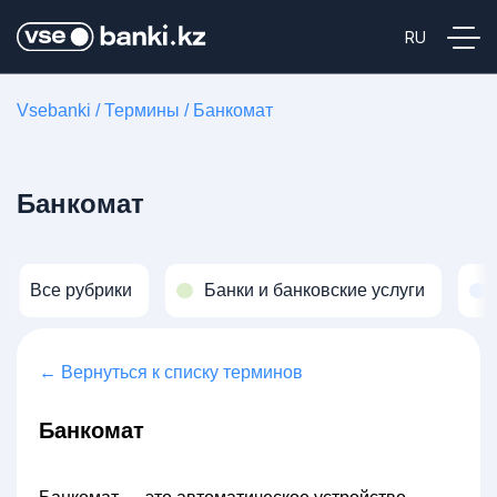
Vsebanki
/
Термины
/
Банкомат
Банкомат
Все рубрики
Банки и банковские услуги
← Вернуться к списку терминов
Банкомат