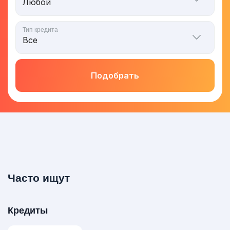
Тип кредита
Подобрать
Часто ищут
Кредиты