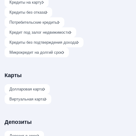
Кредиты на карту
Кредиты без отказа
Потребительские кредиты
Кредит под залог недвижимости
Кредиты без подтверждения дохода
Микрокредит на долгий срок
Карты
Долларовая карта
Виртуальная карта
Депозиты
Депозит в евро