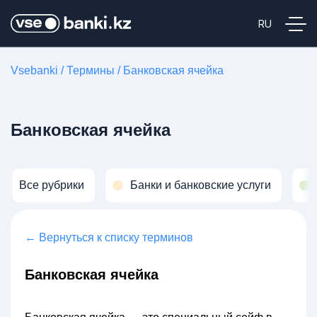
Vsebanki
/
Термины
/
Банковская ячейка
Банковская ячейка
Все рубрики
Банки и банковские услуги
← Вернуться к списку терминов
Банковская ячейка