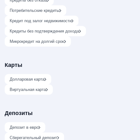
Кредиты без отказа
Потребительские кредиты
Кредит под залог недвижимости
Кредиты без подтверждения дохода
Микрокредит на долгий срок
Карты
Долларовая карта
Виртуальная карта
Депозиты
Депозит в евро
Сберегательный депозит