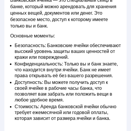
Банковская ячейка
— это специальный сейф в
банке, который можно арендовать для хранения
ценных вещей, документов или денег. Это
безопасное место, доступ к которому имеете
только вы и банк.
Основные моменты:
Безопасность:
Банковские ячейки обеспечивают
высокий уровень защиты ваших ценностей от
кражи или повреждений.
Конфиденциальность:
Только вы и банк знаете,
что находится внутри ячейки. Банк не имеет
права открывать её без вашего разрешения.
Доступность:
Вы можете получить доступ к
своей ячейке в рабочие часы банка, что
позволяет вам забрать или положить вещи в
любое удобное время.
Стоимость:
Аренда банковской ячейки обычно
требует ежемесячной или годовой оплаты,
которая зависит от размера ячейки и банка.