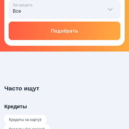
Тип кредита
Подобрать
Часто ищут
Кредиты
Кредиты на карту