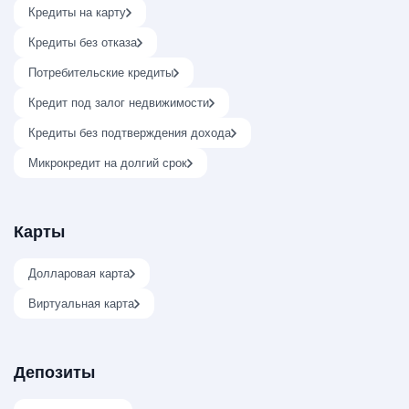
Кредиты на карту
Кредиты без отказа
Потребительские кредиты
Кредит под залог недвижимости
Кредиты без подтверждения дохода
Микрокредит на долгий срок
Карты
Долларовая карта
Виртуальная карта
Депозиты