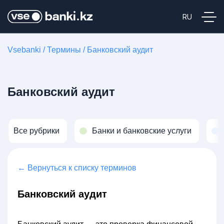
Vsebanki
/
Термины
/
Банковский аудит
Банковский аудит
Все рубрики
Банки и банковские услуги
← Вернуться к списку терминов
Банковский аудит