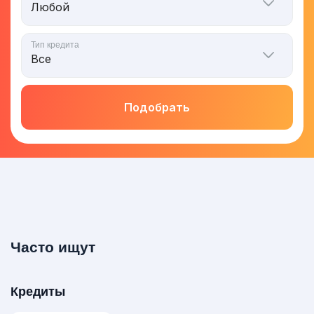
Тип кредита
Подобрать
Часто ищут
Кредиты