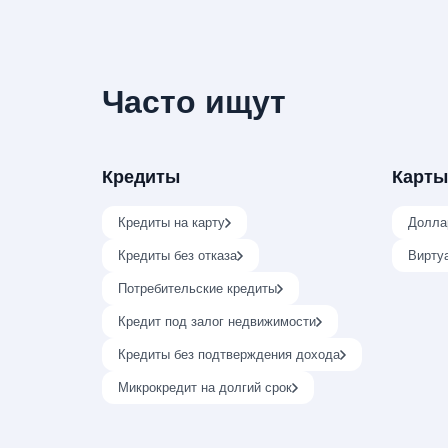
Часто ищут
Кредиты
Карты
Кредиты на карту
Долла
Кредиты без отказа
Вирту
Потребительские кредиты
Кредит под залог недвижимости
Кредиты без подтверждения дохода
Микрокредит на долгий срок