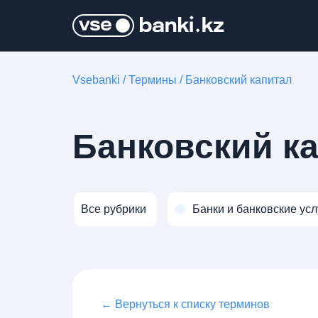
Vsebanki
/
Термины
/
Банковский капитал
Банковский к
Все рубрики
Банки и банковские усл
← Вернуться к списку терминов