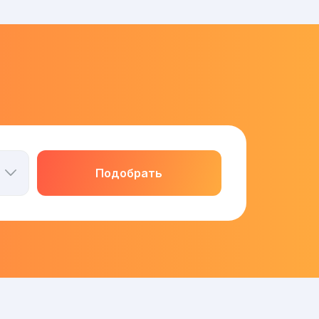
Подобрать