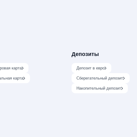
Депозиты
ровая карта
Депозит в евро
альная карта
Сберегательный депозит
Накопительный депозит