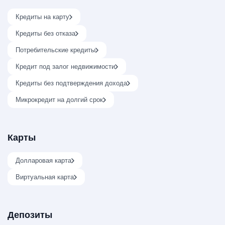
Кредиты на карту
Кредиты без отказа
Потребительские кредиты
Кредит под залог недвижимости
Кредиты без подтверждения дохода
Микрокредит на долгий срок
Карты
Долларовая карта
Виртуальная карта
Депозиты