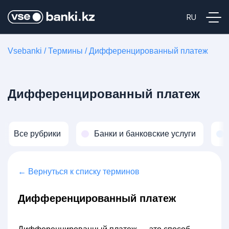
Vsebanki
/
Термины
/
Дифференцированный платеж
Дифференцированный платеж
Все рубрики
Банки и банковские услуги
← Вернуться к списку терминов
Дифференцированный платеж