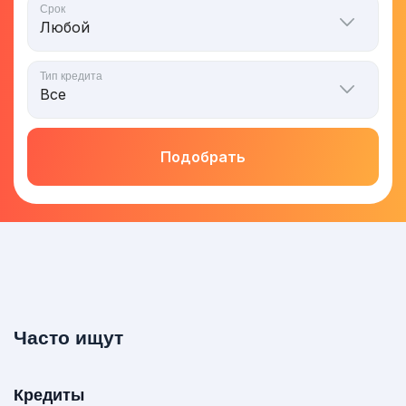
Срок
Тип кредита
Подобрать
Часто ищут
Кредиты