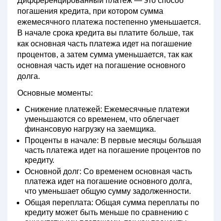
Дифференцированный платеж
— это способ
погашения кредита, при котором сумма
ежемесячного платежа постепенно уменьшается.
В начале срока кредита вы платите больше, так
как основная часть платежа идет на погашение
процентов, а затем сумма уменьшается, так как
основная часть идет на погашение основного
долга.
Основные моменты:
Снижение платежей:
Ежемесячные платежи
уменьшаются со временем, что облегчает
финансовую нагрузку на заемщика.
Проценты в начале:
В первые месяцы большая
часть платежа идет на погашение процентов по
кредиту.
Основной долг:
Со временем основная часть
платежа идет на погашение основного долга,
что уменьшает общую сумму задолженности.
Общая переплата:
Общая сумма переплаты по
кредиту может быть меньше по сравнению с