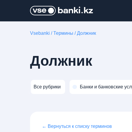
Vsebanki
/
Термины
/
Должник
Должник
Все рубрики
Банки и банковские усл
← Вернуться к списку терминов