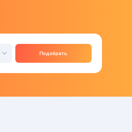
Подобрать