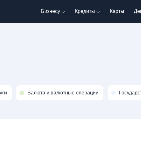
Бизнесу
Кредиты
Карты
Де
уги
Валюта и валютные операции
Государс