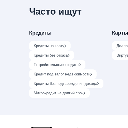
Часто ищут
Кредиты
Карты
Кредиты на карту
Долла
Кредиты без отказа
Вирту
Потребительские кредиты
Кредит под залог недвижимости
Кредиты без подтверждения дохода
Микрокредит на долгий срок