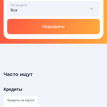
Тип кредита
Подобрать
Часто ищут
Кредиты
Кредиты на карту