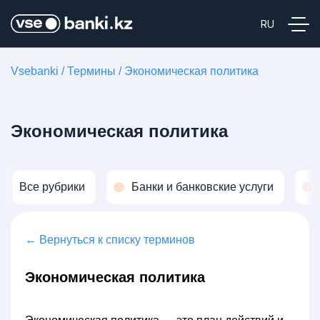
Vsebanki
/
Термины
/
Экономическая политика
Экономическая политика
Все рубрики
Банки и банковские услуги
← Вернуться к списку терминов
Экономическая политика