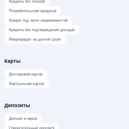
Кредиты без отказа
Потребительские кредиты
Кредит под залог недвижимости
Кредиты без подтверждения дохода
Микрокредит на долгий срок
Карты
Долларовая карта
Виртуальная карта
Депозиты
Депозит в евро
Сберегательный депозит