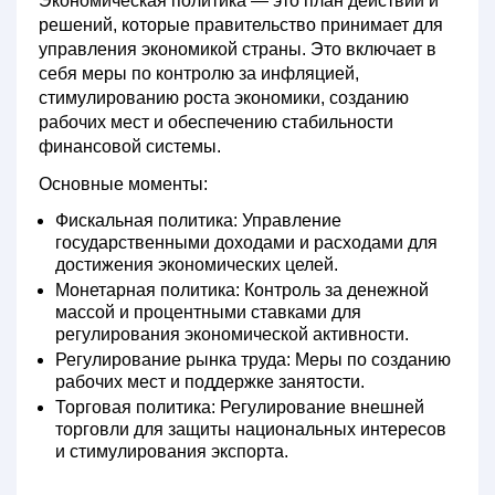
Экономическая политика
— это план действий и
решений, которые правительство принимает для
управления экономикой страны. Это включает в
себя меры по контролю за инфляцией,
стимулированию роста экономики, созданию
рабочих мест и обеспечению стабильности
финансовой системы.
Основные моменты:
Фискальная политика:
Управление
государственными доходами и расходами для
достижения экономических целей.
Монетарная политика:
Контроль за денежной
массой и процентными ставками для
регулирования экономической активности.
Регулирование рынка труда:
Меры по созданию
рабочих мест и поддержке занятости.
Торговая политика:
Регулирование внешней
торговли для защиты национальных интересов
и стимулирования экспорта.