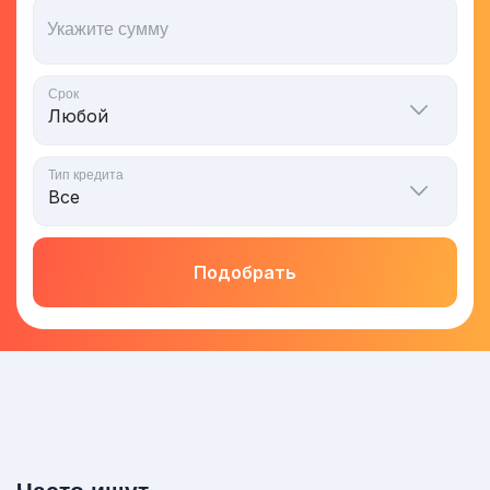
Укажите сумму
Срок
Тип кредита
Подобрать