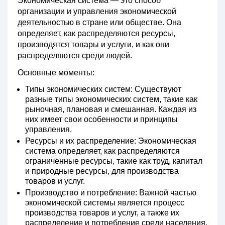
Экономическая система
— это способ
организации и управления экономической
деятельностью в стране или обществе. Она
определяет, как распределяются ресурсы,
производятся товары и услуги, и как они
распределяются среди людей.
Основные моменты:
Типы экономических систем:
Существуют
разные типы экономических систем, такие как
рыночная, плановая и смешанная. Каждая из
них имеет свои особенности и принципы
управления.
Ресурсы и их распределение:
Экономическая
система определяет, как распределяются
ограниченные ресурсы, такие как труд, капитал
и природные ресурсы, для производства
товаров и услуг.
Производство и потребление:
Важной частью
экономической системы является процесс
производства товаров и услуг, а также их
распределение и потребление среди населения.