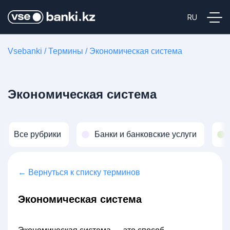
Vsebanki
/
Термины
/
Экономическая система
Экономическая система
Все рубрики
Банки и банковские услуги
← Вернуться к списку терминов
Экономическая система