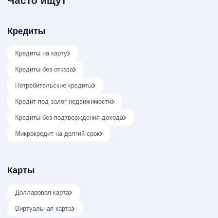
Часто ищут
Кредиты
Кредиты на карту
Кредиты без отказа
Потребительские кредиты
Кредит под залог недвижимости
Кредиты без подтверждения дохода
Микрокредит на долгий срок
Карты
Долларовая карта
Виртуальная карта