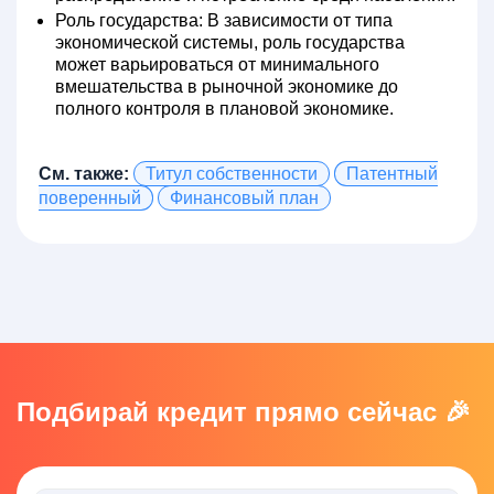
Роль государства:
В зависимости от типа
экономической системы, роль государства
может варьироваться от минимального
вмешательства в рыночной экономике до
полного контроля в плановой экономике.
См. также:
Титул собственности
Патентный
поверенный
Финансовый план
Подбирай кредит прямо сейчас 🎉