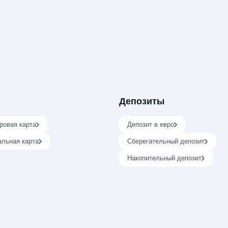
Депозиты
ровая карта
Депозит в евро
альная карта
Сберегательный депозит
Накопительный депозит