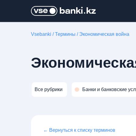
Vsebanki
/
Термины
/
Экономическая война
Экономическа
Все рубрики
Банки и банковские усл
← Вернуться к списку терминов