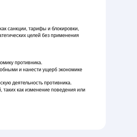
как санкции, тарифы и блокировки,
атегических целей без применения
омику противника.
обными и нанести ущерб экономике
скую деятельность противника.
, таких как изменение поведения или