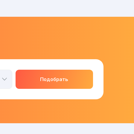
Подобрать