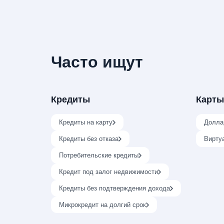
Часто ищут
Кредиты
Карты
Кредиты на карту
Долла
Кредиты без отказа
Вирту
Потребительские кредиты
Кредит под залог недвижимости
Кредиты без подтверждения дохода
Микрокредит на долгий срок