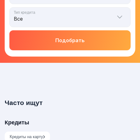
Тип кредита
Подобрать
Часто ищут
Кредиты
Кредиты на карту