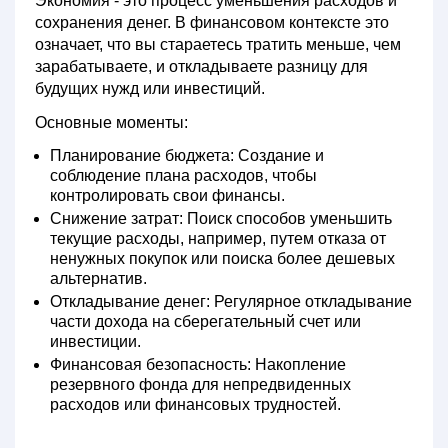
Экономия
- это процесс уменьшения расходов и
сохранения денег. В финансовом контексте это
означает, что вы стараетесь тратить меньше, чем
зарабатываете, и откладываете разницу для
будущих нужд или инвестиций.
Основные моменты:
Планирование бюджета:
Создание и
соблюдение плана расходов, чтобы
контролировать свои финансы.
Снижение затрат:
Поиск способов уменьшить
текущие расходы, например, путем отказа от
ненужных покупок или поиска более дешевых
альтернатив.
Откладывание денег:
Регулярное откладывание
части дохода на сберегательный счет или
инвестиции.
Финансовая безопасность:
Накопление
резервного фонда для непредвиденных
расходов или финансовых трудностей.