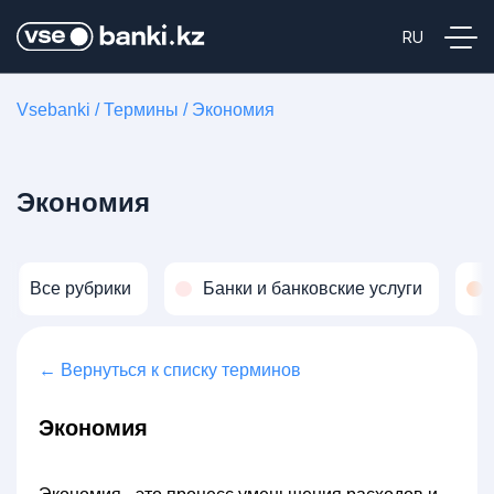
Vsebanki
/
Термины
/
Экономия
Экономия
Все рубрики
Банки и банковские услуги
← Вернуться к списку терминов
Экономия