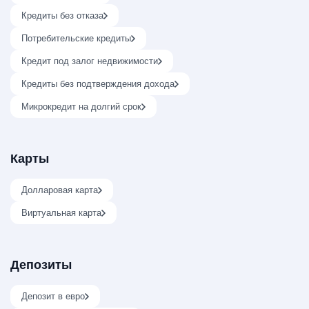
Кредиты без отказа
Потребительские кредиты
Кредит под залог недвижимости
Кредиты без подтверждения дохода
Микрокредит на долгий срок
Карты
Долларовая карта
Виртуальная карта
Депозиты
Депозит в евро