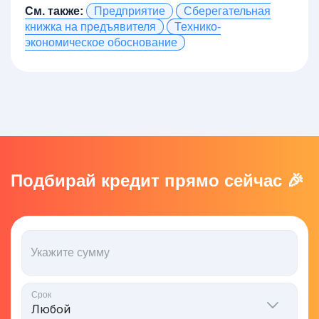
См. также:
Предприятие
Сберегательная
книжка на предъявителя
Технико-
экономическое обоснование
Подбирай кредит прямо сейчас 🎉
Укажите сумму
Срок