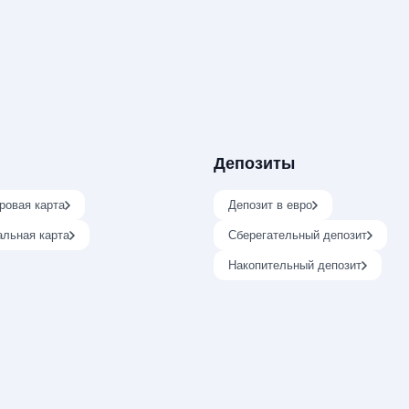
Депозиты
ровая карта
Депозит в евро
альная карта
Сберегательный депозит
Накопительный депозит