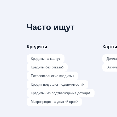
Часто ищут
Кредиты
Карты
Кредиты на карту
Долла
Кредиты без отказа
Вирту
Потребительские кредиты
Кредит под залог недвижимости
Кредиты без подтверждения дохода
Микрокредит на долгий срок