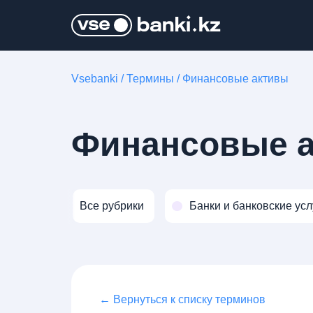
Vsebanki
/
Термины
/
Финансовые активы
Финансовые 
Все рубрики
Банки и банковские усл
← Вернуться к списку терминов