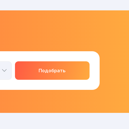
Подобрать