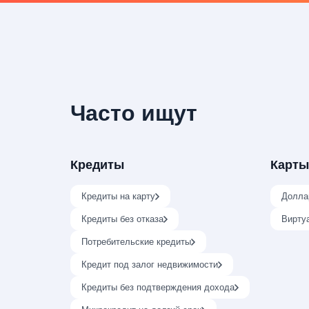
Часто ищут
Кредиты
Карты
Кредиты на карту
Долла
Кредиты без отказа
Вирту
Потребительские кредиты
Кредит под залог недвижимости
Кредиты без подтверждения дохода