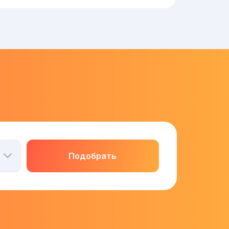
Подобрать