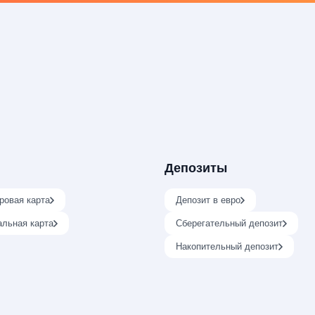
Депозиты
ровая карта
Депозит в евро
альная карта
Сберегательный депозит
Накопительный депозит