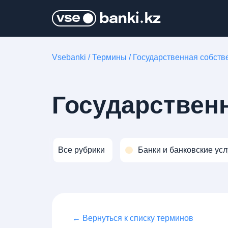
Vsebanki
/
Термины
/
Государственная собств
Государствен
Все рубрики
Банки и банковские усл
← Вернуться к списку терминов