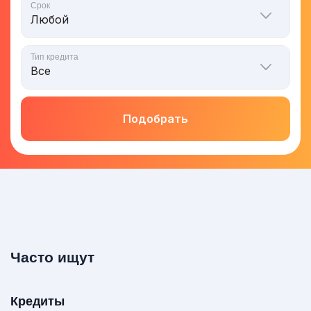
Срок
Тип кредита
Подобрать
Часто ищут
Кредиты