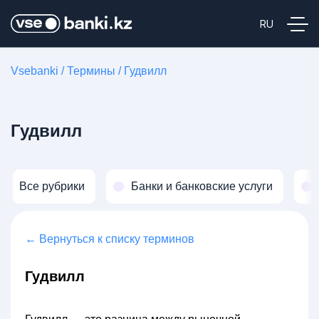
Vsebanki
/
Термины
/
Гудвилл
Гудвилл
Все рубрики
Банки и банковские услуги
← Вернуться к списку терминов
Гудвилл