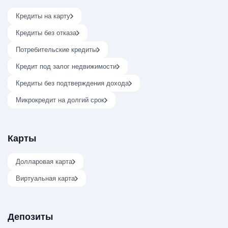
Кредиты на карту
Кредиты без отказа
Потребительские кредиты
Кредит под залог недвижимости
Кредиты без подтверждения дохода
Микрокредит на долгий срок
Карты
Долларовая карта
Виртуальная карта
Депозиты