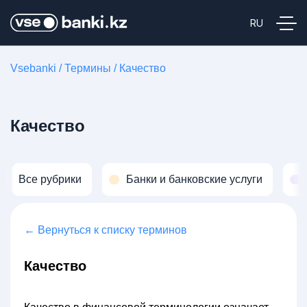
Vsebanki
/
Термины
/
Качество
Качество
Все рубрики
Банки и банковские услуги
← Вернуться к списку терминов
Качество