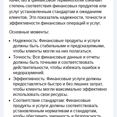
Качество в финансовой терминологии означает
степень соответствия финансовых продуктов или
услуг установленным стандартам и ожиданиям
клиентов. Это показатель надежности, точности и
эффективности финансовых операций и услуг.
Основные моменты:
Надежность:
Финансовые продукты и услуги
должны быть стабильными и предсказуемыми,
чтобы клиенты могли на них полагаться.
Точность:
Все финансовые данные и отчеты
должны быть точными и соответствовать
действительности, чтобы избежать ошибок и
недоразумений.
Эффективность:
Финансовые услуги должны
предоставляться быстро и без лишних затрат,
чтобы клиенты могли максимально эффективно
использовать свои ресурсы.
Соответствие стандартам:
Финансовые
продукты и услуги должны соответствовать
установленным нормативам и стандартам,
чтобы обеспечить законность и безопасность