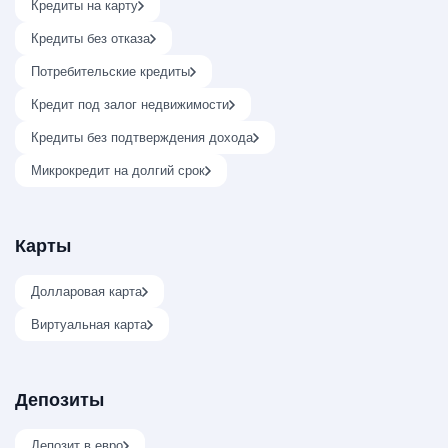
Кредиты на карту
Кредиты без отказа
Потребительские кредиты
Кредит под залог недвижимости
Кредиты без подтверждения дохода
Микрокредит на долгий срок
Карты
Долларовая карта
Виртуальная карта
Депозиты
Депозит в евро