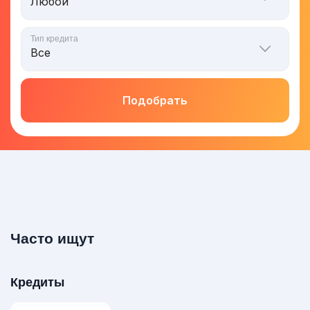
Тип кредита
Подобрать
Часто ищут
Кредиты