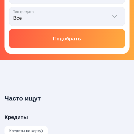
Тип кредита
Подобрать
Часто ищут
Кредиты
Кредиты на карту