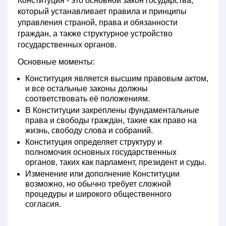
Конституция - это основной закон государства,
который устанавливает правила и принципы
управления страной, права и обязанности
граждан, а также структурное устройство
государственных органов.
Основные моменты:
Конституция является высшим правовым актом,
и все остальные законы должны
соответствовать её положениям.
В Конституции закреплены фундаментальные
права и свободы граждан, такие как право на
жизнь, свободу слова и собраний.
Конституция определяет структуру и
полномочия основных государственных
органов, таких как парламент, президент и суды.
Изменение или дополнение Конституции
возможно, но обычно требует сложной
процедуры и широкого общественного
согласия.