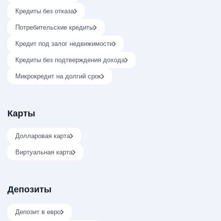
Кредиты без отказа
Потребительские кредиты
Кредит под залог недвижимости
Кредиты без подтверждения дохода
Микрокредит на долгий срок
Карты
Долларовая карта
Виртуальная карта
Депозиты
Депозит в евро