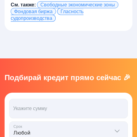
См. также:
Свободные экономические зоны
Фондовая биржа
Гласность
судопроизводства
Подбирай кредит прямо сейчас 🎉
Укажите сумму
Срок