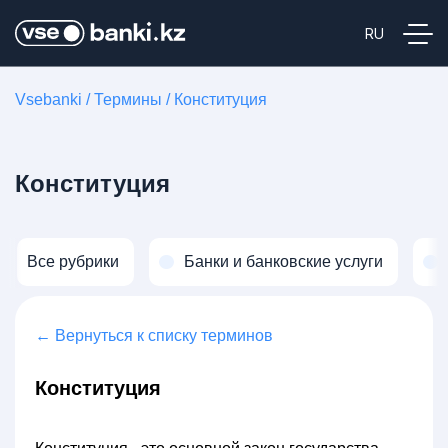
Vsebanki
/
Термины
/
Конституция
Конституция
Все рубрики
Банки и банковские услуги
← Вернуться к списку терминов
Конституция