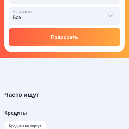
Тип кредита
Подобрать
Часто ищут
Кредиты
Кредиты на карту