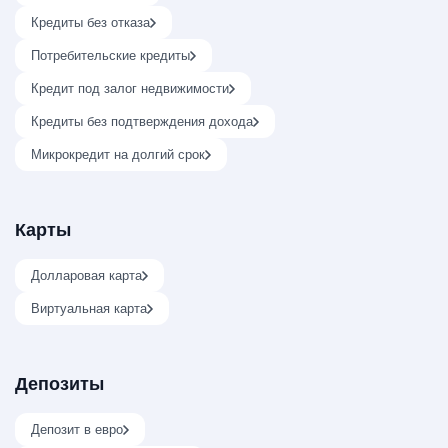
Кредиты без отказа
Потребительские кредиты
Кредит под залог недвижимости
Кредиты без подтверждения дохода
Микрокредит на долгий срок
Карты
Долларовая карта
Виртуальная карта
Депозиты
Депозит в евро