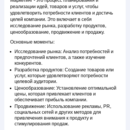
Маркетинг - это процесс планирования и
реализации идей, товаров и услуг, чтобы
удовлетворить потребности клиентов и достичь
целей компании. Это включает в себя
исследование рынка, разработку продуктов,
ценообразование, продвижение и продажу.
Основные моменты:
Исследование рынка:
Анализ потребностей и
предпочтений клиентов, а также изучение
конкурентов.
Разработка продуктов:
Создание товаров или
услуг, которые удовлетворяют потребности
целевой аудитории.
Ценообразование:
Установление оптимальной
цены, которая привлекает клиентов и
обеспечивает прибыль компании.
Продвижение:
Использование рекламы, PR,
социальных сетей и других методов для
привлечения внимания к продукту и
стимулирования продаж.