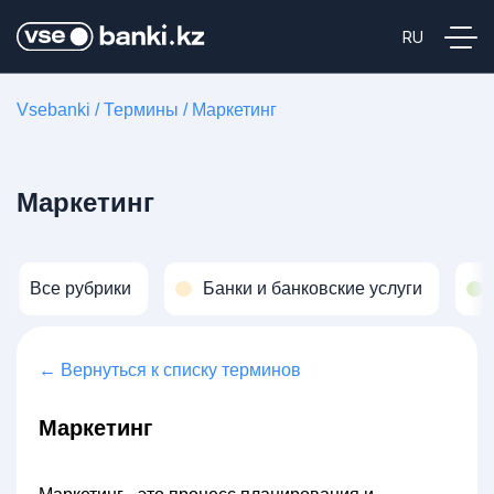
Vsebanki
/
Термины
/
Маркетинг
Маркетинг
Все рубрики
Банки и банковские услуги
← Вернуться к списку терминов
Маркетинг