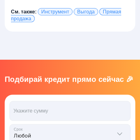
См. также:
Инструмент
Выгода
Прямая
продажа
Подбирай кредит прямо сейчас 🎉
Укажите сумму
Срок