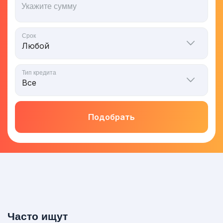
Укажите сумму
Срок
Тип кредита
Подобрать
Часто ищут