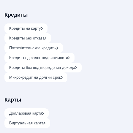
Кредиты
Кредиты на карту
Кредиты без отказа
Потребительские кредиты
Кредит под залог недвижимости
Кредиты без подтверждения дохода
Микрокредит на долгий срок
Карты
Долларовая карта
Виртуальная карта