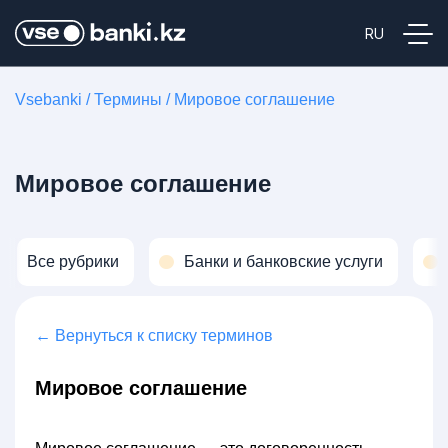
Vsebanki
/
Термины
/
Мировое соглашение
Мировое соглашение
Все рубрики
Банки и банковские услуги
← Вернуться к списку терминов
Мировое соглашение