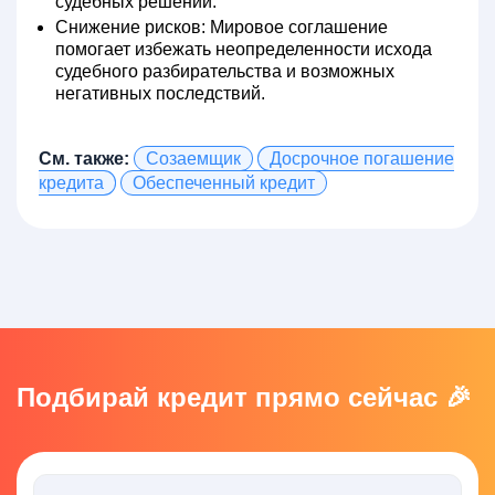
судебных решений.
Снижение рисков:
Мировое соглашение
помогает избежать неопределенности исхода
судебного разбирательства и возможных
негативных последствий.
См. также:
Созаемщик
Досрочное погашение
кредита
Обеспеченный кредит
Подбирай кредит прямо сейчас 🎉