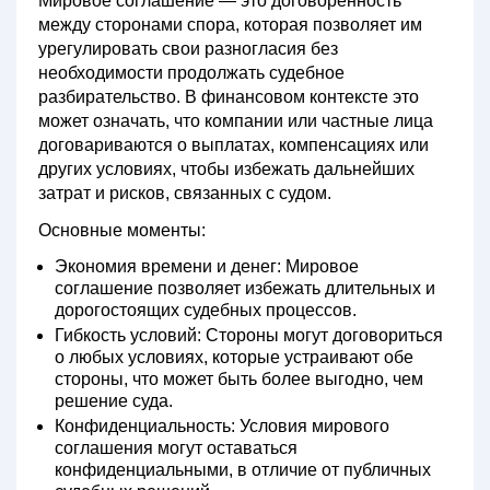
Мировое соглашение
— это договоренность
между сторонами спора, которая позволяет им
урегулировать свои разногласия без
необходимости продолжать судебное
разбирательство. В финансовом контексте это
может означать, что компании или частные лица
договариваются о выплатах, компенсациях или
других условиях, чтобы избежать дальнейших
затрат и рисков, связанных с судом.
Основные моменты:
Экономия времени и денег:
Мировое
соглашение позволяет избежать длительных и
дорогостоящих судебных процессов.
Гибкость условий:
Стороны могут договориться
о любых условиях, которые устраивают обе
стороны, что может быть более выгодно, чем
решение суда.
Конфиденциальность:
Условия мирового
соглашения могут оставаться
конфиденциальными, в отличие от публичных