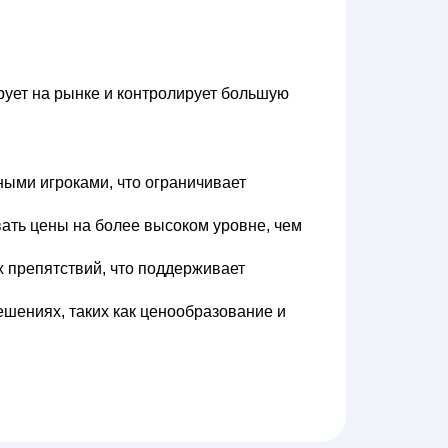
рует на рынке и контролирует большую
ными игроками, что ограничивает
ать цены на более высоком уровне, чем
х препятствий, что поддерживает
решениях, таких как ценообразование и