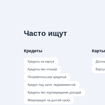
Часто ищут
Кредиты
Карты
Кредиты на карту
Долла
Кредиты без отказа
Вирту
Потребительские кредиты
Кредит под залог недвижимости
Кредиты без подтверждения дохода
Микрокредит на долгий срок