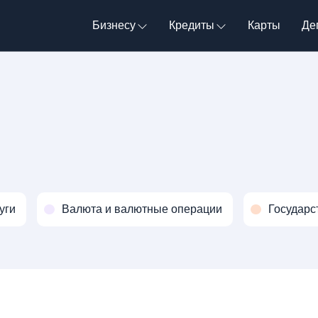
Бизнесу
Кредиты
Карты
Де
уги
Валюта и валютные операции
Государс