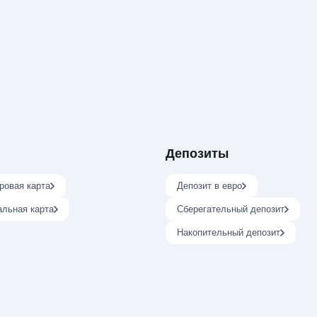
Депозиты
ровая карта
Депозит в евро
альная карта
Сберегательный депозит
Накопительный депозит