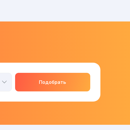
Подобрать