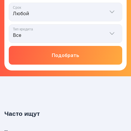
Срок
Тип кредита
Подобрать
Часто ищут