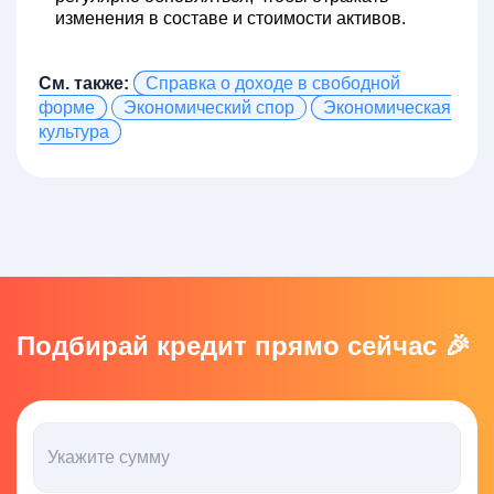
изменения в составе и стоимости активов.
См. также:
Справка о доходе в свободной
форме
Экономический спор
Экономическая
культура
Подбирай кредит прямо сейчас 🎉
Укажите сумму