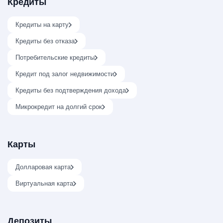
Кредиты
Кредиты на карту
Кредиты без отказа
Потребительские кредиты
Кредит под залог недвижимости
Кредиты без подтверждения дохода
Микрокредит на долгий срок
Карты
Долларовая карта
Виртуальная карта
Депозиты