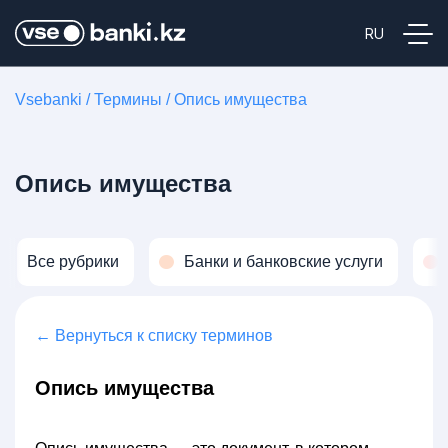
Vsebanki
/
Термины
/
Опись имущества
Опись имущества
Все рубрики
Банки и банковские услуги
← Вернуться к списку терминов
Опись имущества