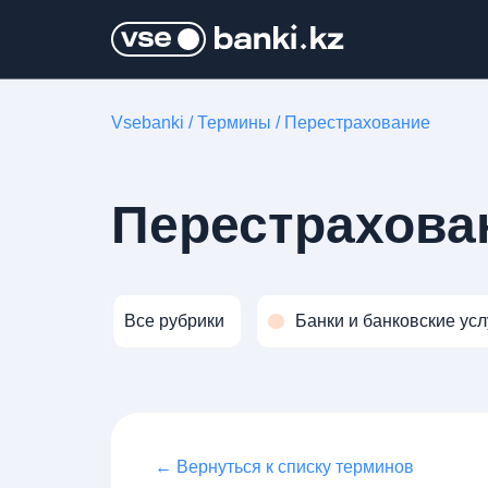
Vsebanki
/
Термины
/
Перестрахование
Перестрахова
Все рубрики
Банки и банковские усл
← Вернуться к списку терминов