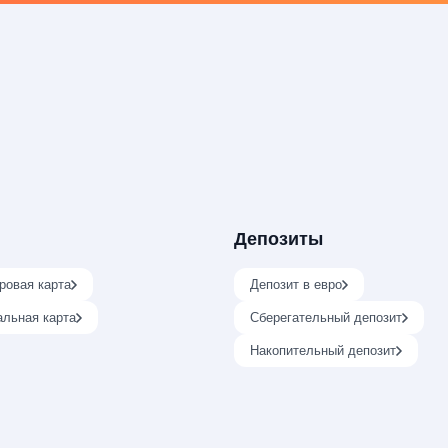
Депозиты
ровая карта
Депозит в евро
альная карта
Сберегательный депозит
Накопительный депозит