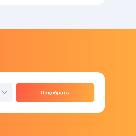
Подобрать