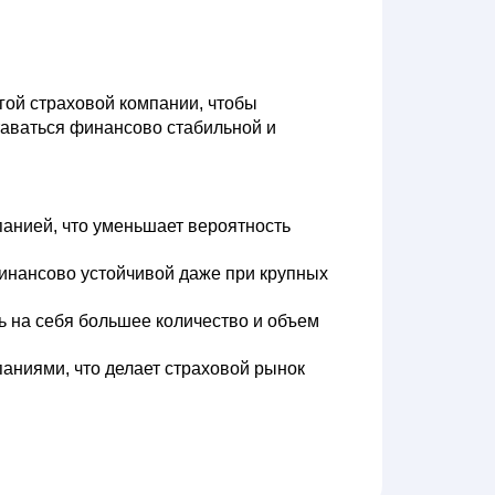
гой страховой компании, чтобы
таваться финансово стабильной и
панией, что уменьшает вероятность
инансово устойчивой даже при крупных
 на себя большее количество и объем
аниями, что делает страховой рынок