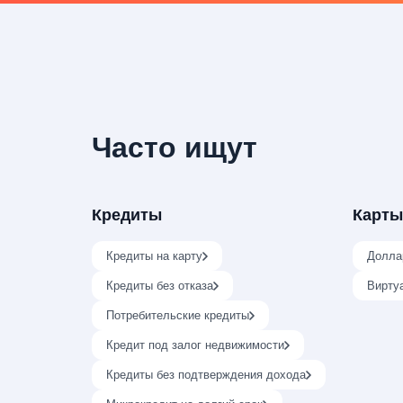
Часто ищут
Кредиты
Карты
Кредиты на карту
Долла
Кредиты без отказа
Вирту
Потребительские кредиты
Кредит под залог недвижимости
Кредиты без подтверждения дохода