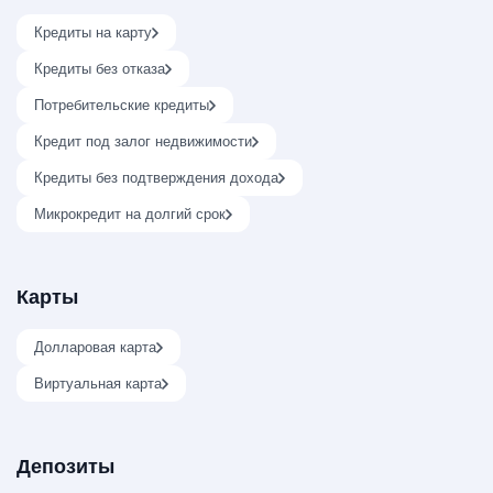
Кредиты на карту
Кредиты без отказа
Потребительские кредиты
Кредит под залог недвижимости
Кредиты без подтверждения дохода
Микрокредит на долгий срок
Карты
Долларовая карта
Виртуальная карта
Депозиты