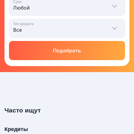
Срок
Тип кредита
Подобрать
Часто ищут
Кредиты