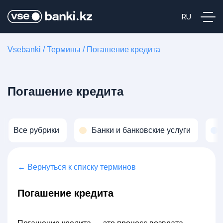
Vsebanki
/
Термины
/
Погашение кредита
Погашение кредита
Все рубрики
Банки и банковские услуги
← Вернуться к списку терминов
Погашение кредита