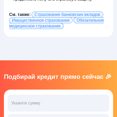
См. также:
Страхование банковских вкладов
Имущественное страхование
Обязательное
медицинское страхование
Подбирай кредит прямо сейчас 🎉
Укажите сумму