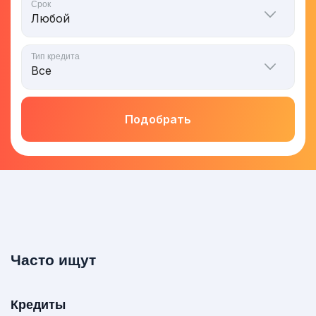
Срок
Тип кредита
Подобрать
Часто ищут
Кредиты