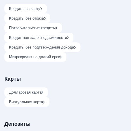
Кредиты на карту
Кредиты без отказа
Потребительские кредиты
Кредит под залог недвижимости
Кредиты без подтверждения дохода
Микрокредит на долгий срок
Карты
Долларовая карта
Виртуальная карта
Депозиты