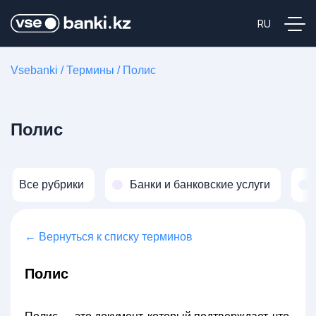
Vsebanki
/
Термины
/
Полис
Полис
Все рубрики
Банки и банковские услуги
← Вернуться к списку терминов
Полис