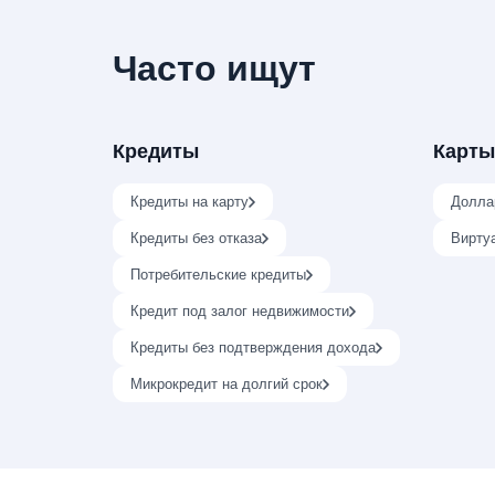
Часто ищут
Кредиты
Карты
Кредиты на карту
Долла
Кредиты без отказа
Вирту
Потребительские кредиты
Кредит под залог недвижимости
Кредиты без подтверждения дохода
Микрокредит на долгий срок