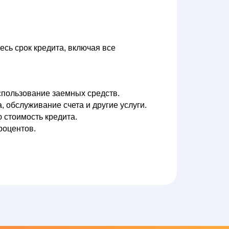
есь срок кредита, включая все
использование заемных средств.
 обслуживание счета и другие услуги.
 стоимость кредита.
роцентов.