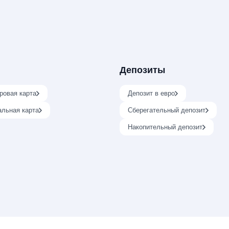
Депозиты
ровая карта
Депозит в евро
альная карта
Сберегательный депозит
Накопительный депозит