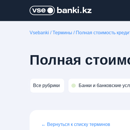
Vsebanki
/
Термины
/
Полная стоимость креди
Полная стоим
Все рубрики
Банки и банковские усл
← Вернуться к списку терминов