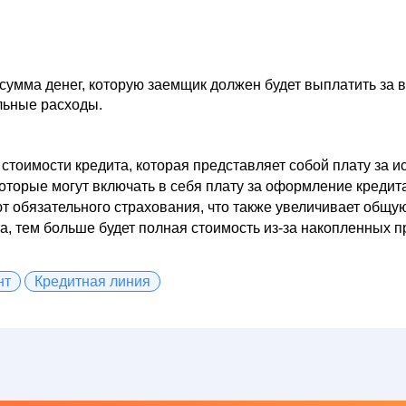
умма денег, которую заемщик должен будет выплатить за в
льные расходы.
стоимости кредита, которая представляет собой плату за 
торые могут включать в себя плату за оформление кредита,
 обязательного страхования, что также увеличивает общую
, тем больше будет полная стоимость из-за накопленных п
нт
Кредитная линия