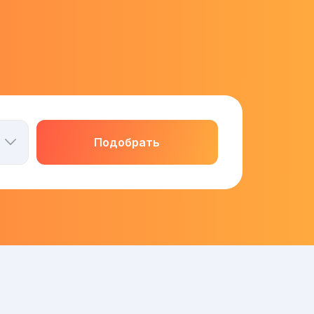
Подобрать