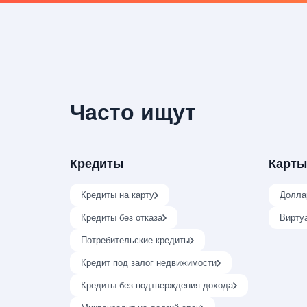
Часто ищут
Кредиты
Карты
Кредиты на карту
Долла
Кредиты без отказа
Вирту
Потребительские кредиты
Кредит под залог недвижимости
Кредиты без подтверждения дохода