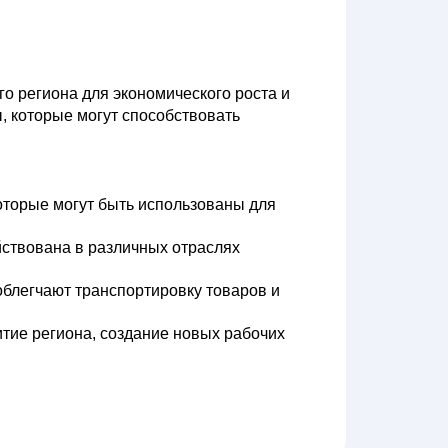
го региона для экономического роста и
, которые могут способствовать
оторые могут быть использованы для
йствована в различных отраслях
 облегчают транспортировку товаров и
тие региона, создание новых рабочих