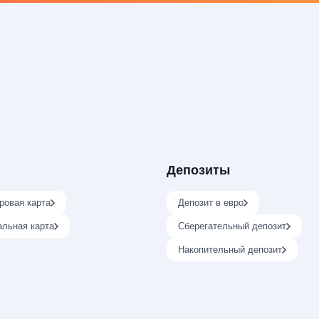
Депозиты
ровая карта
Депозит в евро
альная карта
Сберегательный депозит
Накопительный депозит