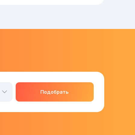
Подобрать