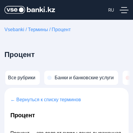
Vsebanki
/
Термины
/
Процент
Процент
Все рубрики
Банки и банковские услуги
← Вернуться к списку терминов
Процент