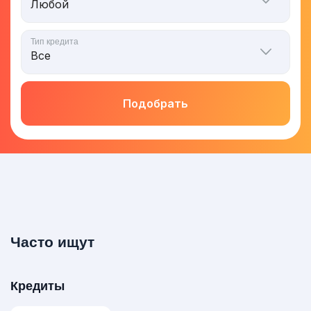
Тип кредита
Подобрать
Часто ищут
Кредиты