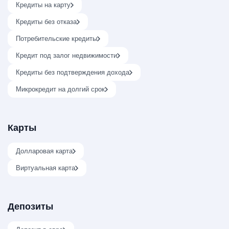
Кредиты на карту
Кредиты без отказа
Потребительские кредиты
Кредит под залог недвижимости
Кредиты без подтверждения дохода
Микрокредит на долгий срок
Карты
Долларовая карта
Виртуальная карта
Депозиты