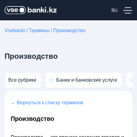
Vsebanki
/
Термины
/
Производство
Производство
Все рубрики
Банки и банковские услуги
← Вернуться к списку терминов
Производство