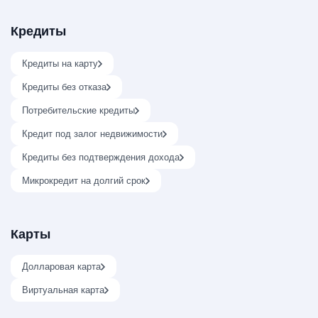
Кредиты
Кредиты на карту
Кредиты без отказа
Потребительские кредиты
Кредит под залог недвижимости
Кредиты без подтверждения дохода
Микрокредит на долгий срок
Карты
Долларовая карта
Виртуальная карта