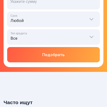
Укажите сумму
Срок
Тип кредита
Подобрать
Часто ищут