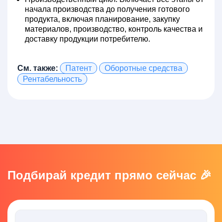
начала производства до получения готового
продукта, включая планирование, закупку
материалов, производство, контроль качества и
доставку продукции потребителю.
См. также:
Патент
Оборотные средства
Рентабельность
Подбирай кредит прямо сейчас 🎉