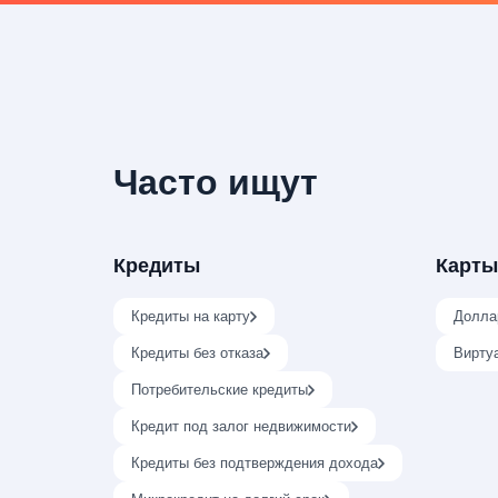
Часто ищут
Кредиты
Карты
Кредиты на карту
Долла
Кредиты без отказа
Вирту
Потребительские кредиты
Кредит под залог недвижимости
Кредиты без подтверждения дохода