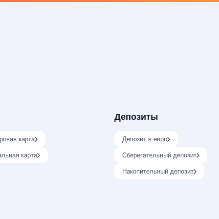
Депозиты
ровая карта
Депозит в евро
альная карта
Сберегательный депозит
Накопительный депозит