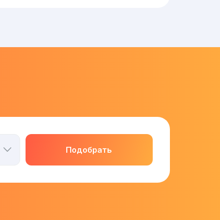
Подобрать