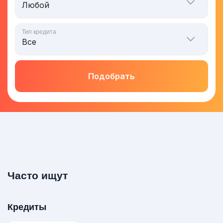
Тип кредита
Подобрать
Часто ищут
Кредиты