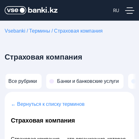
Vsebanki
/
Термины
/
Страховая компания
Страховая компания
Все рубрики
Банки и банковские услуги
← Вернуться к списку терминов
Страховая компания