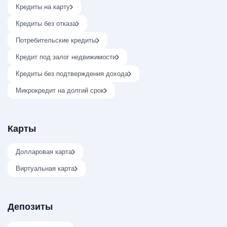
Кредиты на карту
Кредиты без отказа
Потребительские кредиты
Кредит под залог недвижимости
Кредиты без подтверждения дохода
Микрокредит на долгий срок
Карты
Долларовая карта
Виртуальная карта
Депозиты