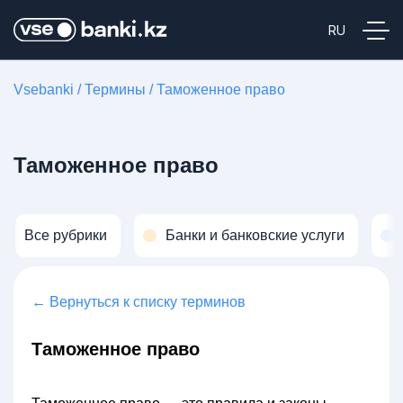
Vsebanki
/
Термины
/
Таможенное право
Таможенное право
Все рубрики
Банки и банковские услуги
← Вернуться к списку терминов
Таможенное право