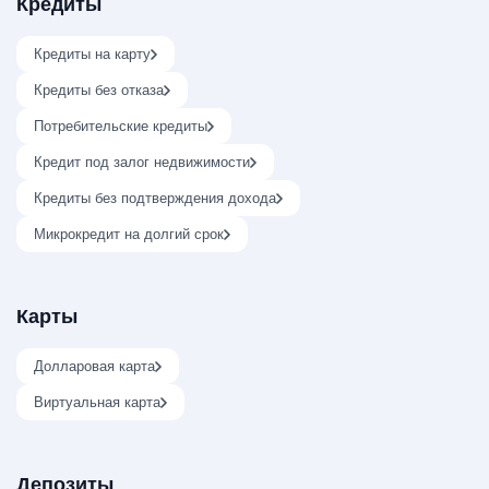
Кредиты
Кредиты на карту
Кредиты без отказа
Потребительские кредиты
Кредит под залог недвижимости
Кредиты без подтверждения дохода
Микрокредит на долгий срок
Карты
Долларовая карта
Виртуальная карта
Депозиты