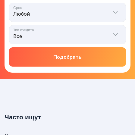
Срок
Тип кредита
Подобрать
Часто ищут