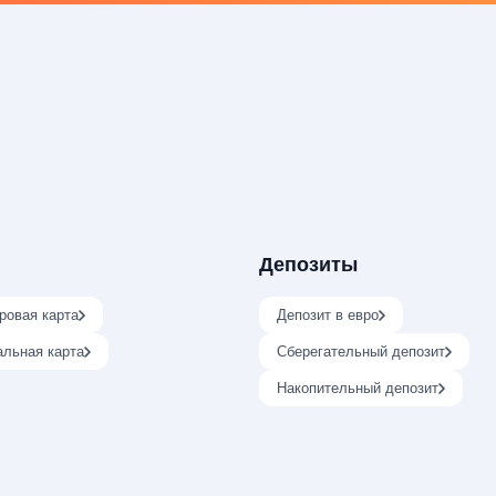
Депозиты
ровая карта
Депозит в евро
альная карта
Сберегательный депозит
Накопительный депозит