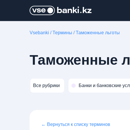
Vsebanki
/
Термины
/
Таможенные льготы
Таможенные л
Все рубрики
Банки и банковские усл
← Вернуться к списку терминов