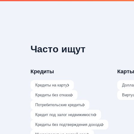
Часто ищут
Кредиты
Карты
Кредиты на карту
Долла
Кредиты без отказа
Вирту
Потребительские кредиты
Кредит под залог недвижимости
Кредиты без подтверждения дохода