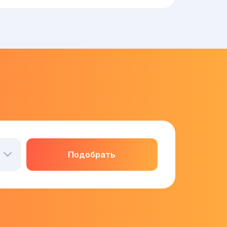
Подобрать