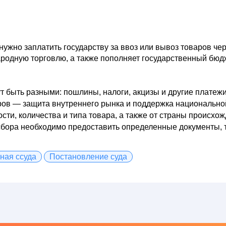
нужно заплатить государству за ввоз или вывоз товаров чер
родную торговлю, а также пополняет государственный бюдж
 быть разными: пошлины, налоги, акцизы и другие платежи
ов — защита внутреннего рынка и поддержка национально
сти, количества и типа товара, а также от страны происхож
бора необходимо предоставить определенные документы, та
ная ссуда
Постановление суда