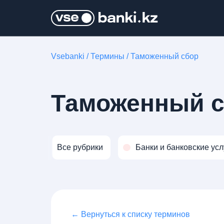
Vsebanki
/
Термины
/
Таможенный сбор
Таможенный 
Все рубрики
Банки и банковские усл
← Вернуться к списку терминов