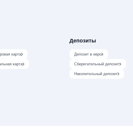
Депозиты
ровая карта
Депозит в евро
альная карта
Сберегательный депозит
Накопительный депозит