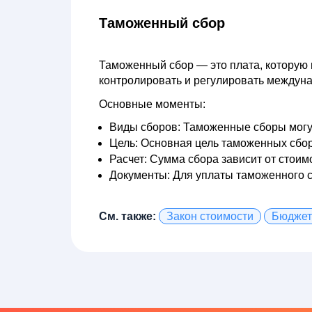
Таможенный сбор
Таможенный сбор
— это плата, которую 
контролировать и регулировать междуна
Основные моменты:
Виды сборов:
Таможенные сборы могут
Цель:
Основная цель таможенных сбор
Расчет:
Сумма сбора зависит от стоимо
Документы:
Для уплаты таможенного с
См. также:
Закон стоимости
Бюджет