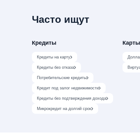
Часто ищут
Кредиты
Карты
Кредиты на карту
Долла
Кредиты без отказа
Вирту
Потребительские кредиты
Кредит под залог недвижимости
Кредиты без подтверждения дохода
Микрокредит на долгий срок