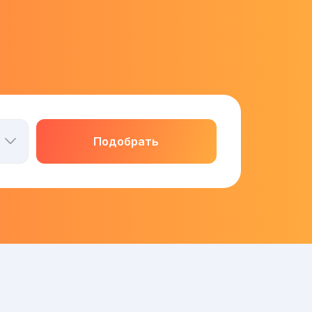
Подобрать