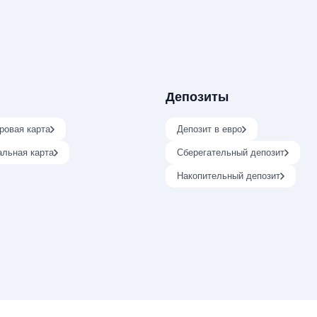
Депозиты
ровая карта
Депозит в евро
альная карта
Сберегательный депозит
Накопительный депозит