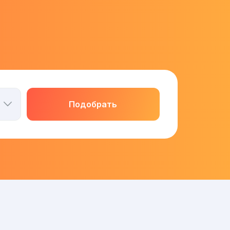
Подобрать