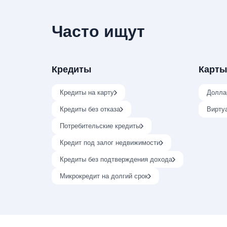
Часто ищут
Кредиты
Карты
Кредиты на карту
Долла
Кредиты без отказа
Вирту
Потребительские кредиты
Кредит под залог недвижимости
Кредиты без подтверждения дохода
Микрокредит на долгий срок