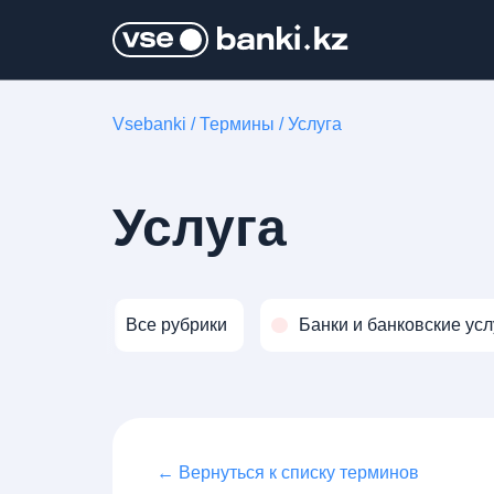
Vsebanki
/
Термины
/
Услуга
Услуга
Все рубрики
Банки и банковские усл
← Вернуться к списку терминов