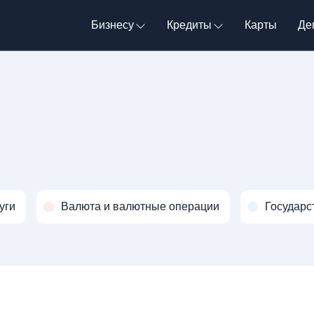
Бизнесу
Кредиты
Карты
Де
уги
Валюта и валютные операции
Государс