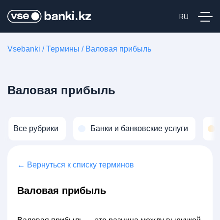
Vsebanki
/
Термины
/
Валовая прибыль
Валовая прибыль
Все рубрики
Банки и банковские услуги
← Вернуться к списку терминов
Валовая прибыль