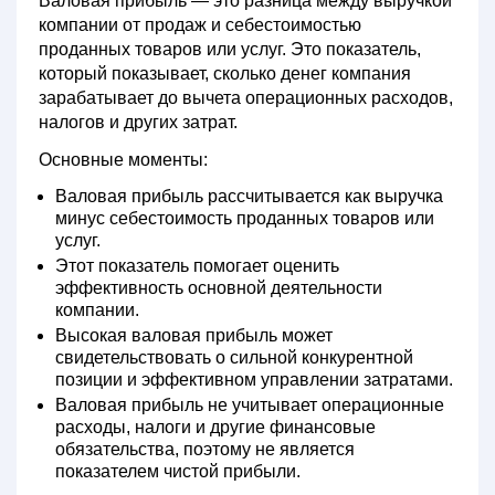
Валовая прибыль — это разница между выручкой
компании от продаж и себестоимостью
проданных товаров или услуг. Это показатель,
который показывает, сколько денег компания
зарабатывает до вычета операционных расходов,
налогов и других затрат.
Основные моменты:
Валовая прибыль рассчитывается как выручка
минус себестоимость проданных товаров или
услуг.
Этот показатель помогает оценить
эффективность основной деятельности
компании.
Высокая валовая прибыль может
свидетельствовать о сильной конкурентной
позиции и эффективном управлении затратами.
Валовая прибыль не учитывает операционные
расходы, налоги и другие финансовые
обязательства, поэтому не является
показателем чистой прибыли.