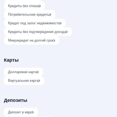
Кредиты без отказа
Потребительские кредиты
Кредит под залог недвижимости
Кредиты без подтверждения дохода
Микрокредит на долгий срок
Карты
Долларовая карта
Виртуальная карта
Депозиты
Депозит в евро