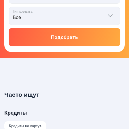
Тип кредита
Подобрать
Часто ищут
Кредиты
Кредиты на карту