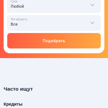
Срок
Тип кредита
Подобрать
Часто ищут
Кредиты