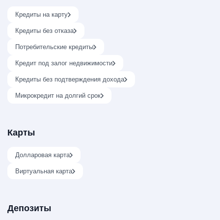
Кредиты на карту
Кредиты без отказа
Потребительские кредиты
Кредит под залог недвижимости
Кредиты без подтверждения дохода
Микрокредит на долгий срок
Карты
Долларовая карта
Виртуальная карта
Депозиты