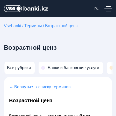
Vsebanki
/
Термины
/
Возрастной ценз
Возрастной ценз
Все рубрики
Банки и банковские услуги
← Вернуться к списку терминов
Возрастной ценз