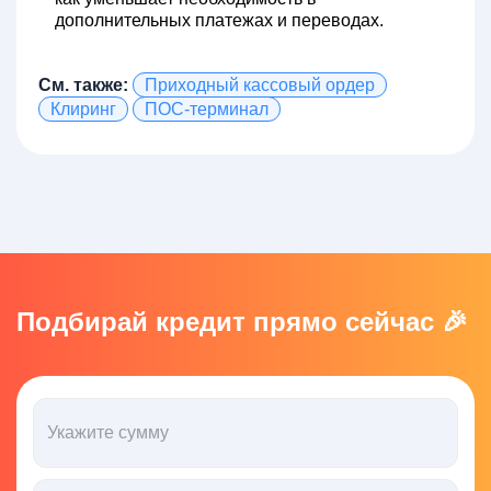
дополнительных платежах и переводах.
См. также:
Приходный кассовый ордер
Клиринг
ПОС-терминал
Подбирай кредит прямо сейчас 🎉
Укажите сумму