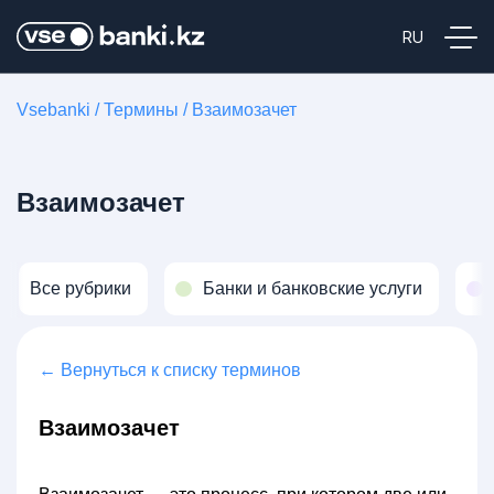
Vsebanki
/
Термины
/
Взаимозачет
Взаимозачет
Все рубрики
Банки и банковские услуги
← Вернуться к списку терминов
Взаимозачет