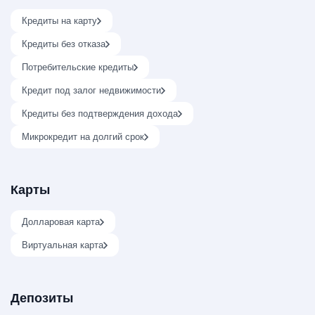
Кредиты на карту
Кредиты без отказа
Потребительские кредиты
Кредит под залог недвижимости
Кредиты без подтверждения дохода
Микрокредит на долгий срок
Карты
Долларовая карта
Виртуальная карта
Депозиты