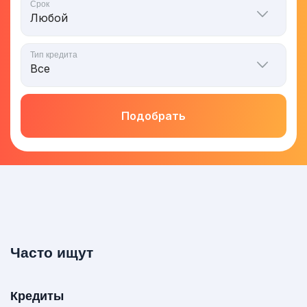
Срок
Тип кредита
Подобрать
Часто ищут
Кредиты