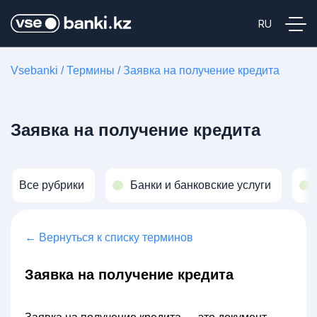
Vsebanki
/
Термины
/
Заявка на получение кредита
Заявка на получение кредита
Все рубрики
Банки и банковские услуги
← Вернуться к списку терминов
Заявка на получение кредита