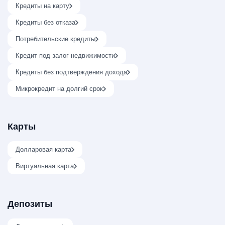
Кредиты на карту
Кредиты без отказа
Потребительские кредиты
Кредит под залог недвижимости
Кредиты без подтверждения дохода
Микрокредит на долгий срок
Карты
Долларовая карта
Виртуальная карта
Депозиты