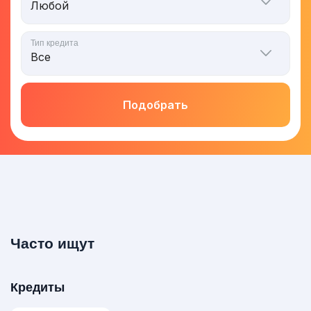
Тип кредита
Подобрать
Часто ищут
Кредиты