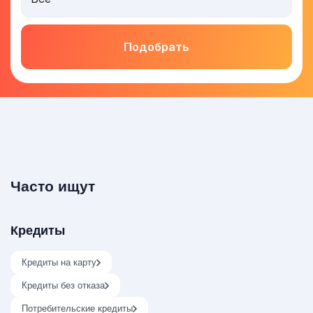
Подобрать
Часто ищут
Кредиты
Кредиты на карту
Кредиты без отказа
Потребительские кредиты