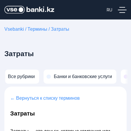
Vsebanki
/
Термины
/
Затраты
Затраты
Все рубрики
Банки и банковские услуги
← Вернуться к списку терминов
Затраты