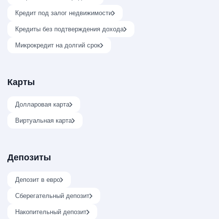
Кредит под залог недвижимости
Кредиты без подтверждения дохода
Микрокредит на долгий срок
Карты
Долларовая карта
Виртуальная карта
Депозиты
Депозит в евро
Сберегательный депозит
Накопительный депозит