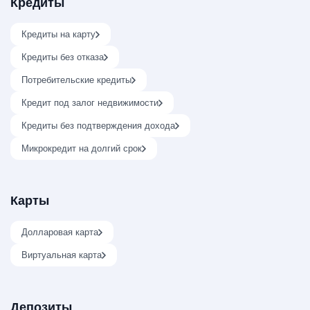
Кредиты
Кредиты на карту
Кредиты без отказа
Потребительские кредиты
Кредит под залог недвижимости
Кредиты без подтверждения дохода
Микрокредит на долгий срок
Карты
Долларовая карта
Виртуальная карта
Депозиты