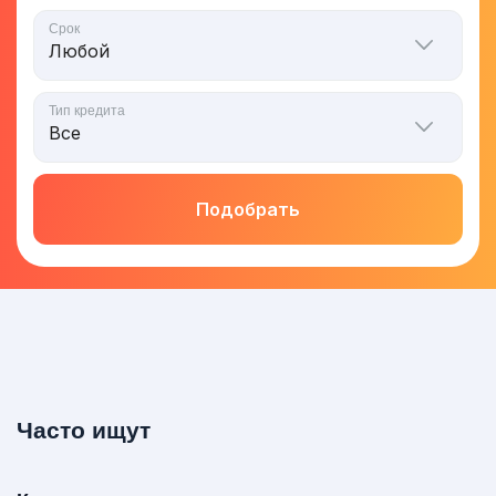
Срок
Тип кредита
Подобрать
Часто ищут