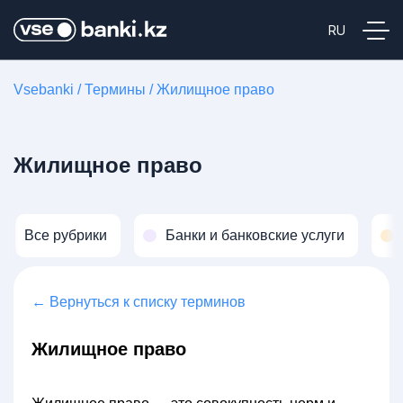
Vsebanki
/
Термины
/
Жилищное право
Жилищное право
Все рубрики
Банки и банковские услуги
← Вернуться к списку терминов
Жилищное право