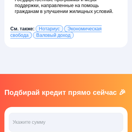
поддержки, направленные на помощь
гражданам в улучшении жилищных условий.
См. также:
Нотариус
Экономическая
свобода
Валовый доход
Подбирай кредит прямо сейчас 🎉
Укажите сумму