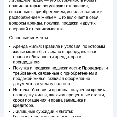
Жилищное право
— это совокупность норм и
правил, которые регулируют отношения,
связанные с приобретением, использованием и
распоряжением жильем. Это включает в себя
вопросы аренды, покупки, продажи и других
операций с недвижимостью.
Основные моменты:
Аренда жилья:
Правила и условия, по которым
жилье может быть сдано в аренду, включая
права и обязанности арендатора и
арендодателя.
Покупка и продажа недвижимости:
Процедуры и
требования, связанные с приобретением и
продажей жилья, включая оформление
документов и уплату налогов.
Ипотека:
Условия и правила получения кредита
на покупку жилья, включая процентные ставки,
сроки погашения и права заемщика и
кредитора.
Жилищные субсидии и льготы:
Государственные программы и меры