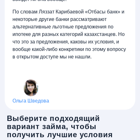
По словам Ляззат Карибаевой «Отбасы банк» и
некоторые другие банки рассматривают
альтернативные льготные предложения по
ипотеке для разных категорий казахстанцев. Но
что это за предложения, каковы их условия, и
вообще какой-либо конкретики по этому вопросу
в открытом доступе мы не нашли.
Ольга Шведова
Выберите подходящий
вариант займа, чтобы
получить лучшие условия