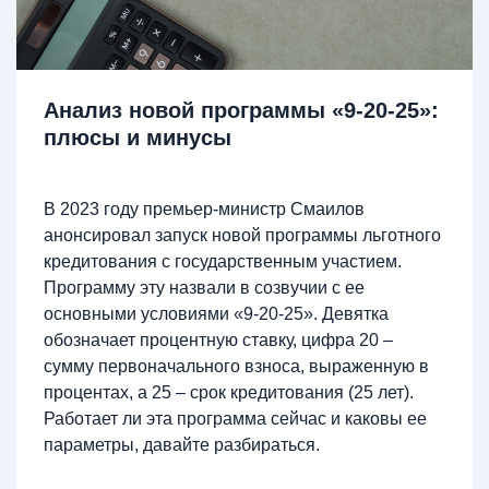
Анализ новой программы «9-20-25»:
плюсы и минусы
В 2023 году премьер-министр Смаилов
анонсировал запуск новой программы льготного
кредитования с государственным участием.
Программу эту назвали в созвучии с ее
основными условиями «9-20-25». Девятка
обозначает процентную ставку, цифра 20 –
сумму первоначального взноса, выраженную в
процентах, а 25 – срок кредитования (25 лет).
Работает ли эта программа сейчас и каковы ее
параметры, давайте разбираться.