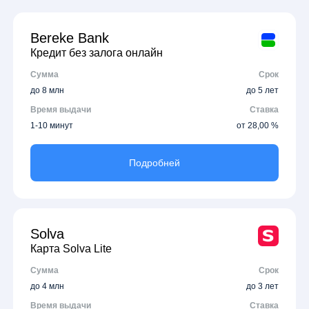
Bereke Bank
Кредит без залога онлайн
Сумма
Срок
до 8 млн
до 5 лет
Время выдачи
Ставка
1-10 минут
от 28,00 %
Подробней
Solva
Карта Solva Lite
Сумма
Срок
до 4 млн
до 3 лет
Время выдачи
Ставка