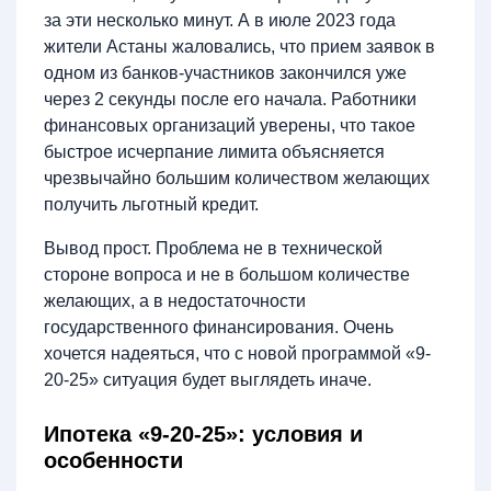
за эти несколько минут. А в июле 2023 года
жители Астаны жаловались, что прием заявок в
одном из банков-участников закончился уже
через 2 секунды после его начала. Работники
финансовых организаций уверены, что такое
быстрое исчерпание лимита объясняется
чрезвычайно большим количеством желающих
получить льготный кредит.
Вывод прост. Проблема не в технической
стороне вопроса и не в большом количестве
желающих, а в недостаточности
государственного финансирования. Очень
хочется надеяться, что с новой программой «9-
20-25» ситуация будет выглядеть иначе.
Ипотека «9-20-25»: условия и
особенности