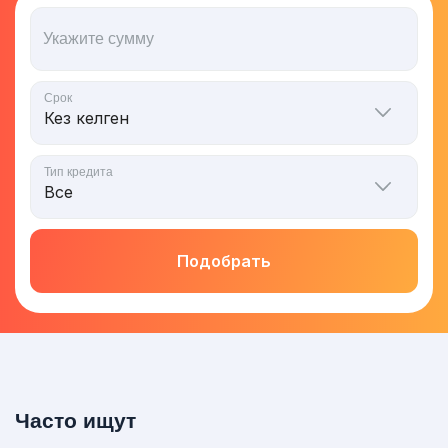
Укажите сумму
Срок
Тип кредита
Подобрать
Часто ищут