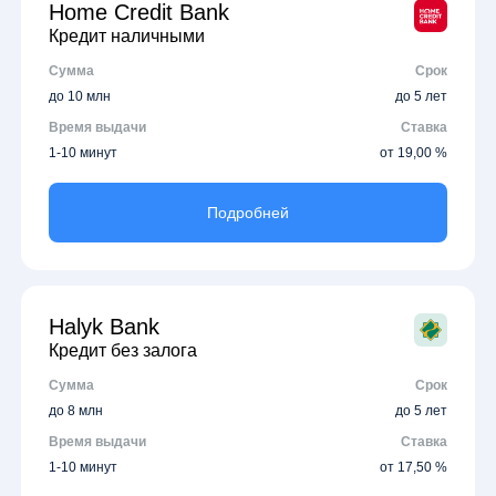
Home Credit Bank
Кредит наличными
Сумма
Срок
до 10 млн
до 5 лет
Время выдачи
Ставка
1-10 минут
от 19,00 %
Подробней
Halyk Bank
Кредит без залога
Сумма
Срок
до 8 млн
до 5 лет
Время выдачи
Ставка
1-10 минут
от 17,50 %