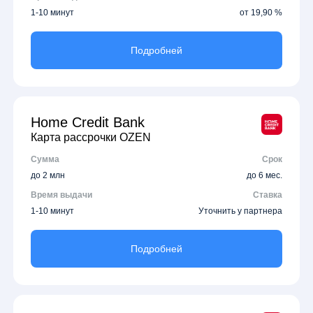
1-10 минут
от 19,90 %
Подробней
Home Credit Bank
Карта рассрочки OZEN
Сумма
Срок
до 2 млн
до 6 мес.
Время выдачи
Ставка
1-10 минут
Уточнить у партнера
Подробней