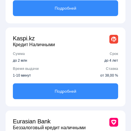
Подробней
Kaspi.kz
Кредит Наличными
Сумма
Срок
до 2 млн
до 4 лет
Время выдачи
Ставка
1-10 минут
от 38,00 %
Подробней
Eurasian Bank
Беззалоговый кредит наличными