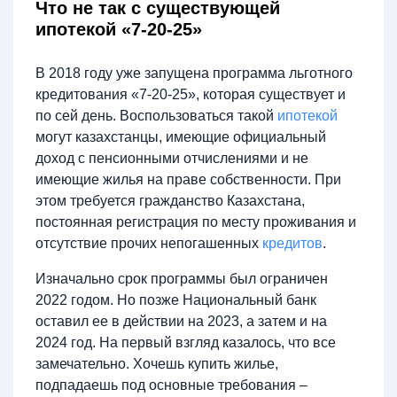
Что не так с существующей
ипотекой «7-20-25»
В 2018 году уже запущена программа льготного
кредитования «7-20-25», которая существует и
по сей день. Воспользоваться такой
ипотекой
могут казахстанцы, имеющие официальный
доход с пенсионными отчислениями и не
имеющие жилья на праве собственности. При
этом требуется гражданство Казахстана,
постоянная регистрация по месту проживания и
отсутствие прочих непогашенных
кредитов
.
Изначально срок программы был ограничен
2022 годом. Но позже Национальный банк
оставил ее в действии на 2023, а затем и на
2024 год. На первый взгляд казалось, что все
замечательно. Хочешь купить жилье,
подпадаешь под основные требования –