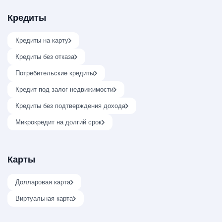
Кредиты
Кредиты на карту
Кредиты без отказа
Потребительские кредиты
Кредит под залог недвижимости
Кредиты без подтверждения дохода
Микрокредит на долгий срок
Карты
Долларовая карта
Виртуальная карта