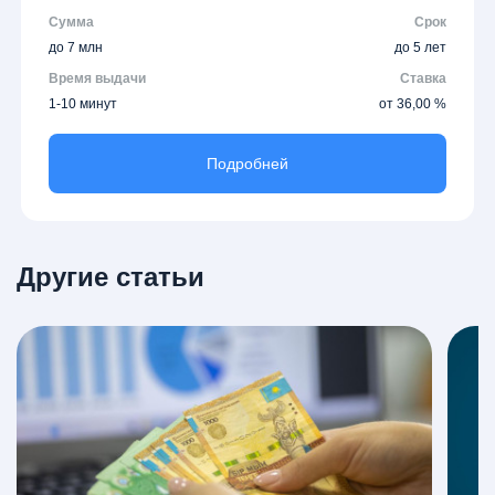
Сумма
Срок
до 7 млн
до 5 лет
Время выдачи
Ставка
1-10 минут
от 36,00 %
Подробней
Другие статьи