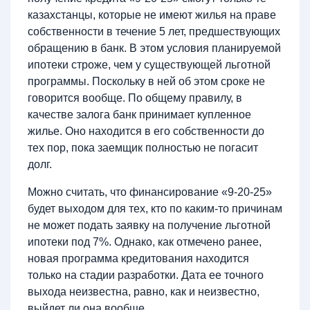
казахстанцы, которые не имеют жилья на праве
собственности в течение 5 лет, предшествующих
обращению в банк. В этом условия планируемой
ипотеки строже, чем у существующей льготной
программы. Поскольку в ней об этом сроке не
говорится вообще. По общему правилу, в
качестве залога банк принимает купленное
жилье. Оно находится в его собственности до
тех пор, пока заемщик полностью не погасит
долг.
Можно считать, что финансирование «9-20-25»
будет выходом для тех, кто по каким-то причинам
не может подать заявку на получение льготной
ипотеки под 7%. Однако, как отмечено ранее,
новая программа кредитования находится
только на стадии разработки. Дата ее точного
выхода неизвестна, равно, как и неизвестно,
выйдет ли она вообще.