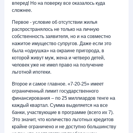
вперед! Но на поверку все оказалось куда
сложнее.
Первое - условие об отсутствии жилья
распространялось не только на личную
собственность заявителя, но и на совместно
нажитое имущество супругов. Даже если это
была «однушка» на окраине пригорода, в
которой живут муж, жена и четверо детей,
человек уже не имел право на получение
льготной ипотеки.
Второе и самое главное. «7-20-25» имеет
ограниченный лимит государственного
финансирования – по 25 миллиардов тенге на
каждый квартал. Сумма выделяется на все
банки, участвующие в программе (всего их 7).
Это значит, что количество льготных кредитов
крайне ограничено и не доступно большинству