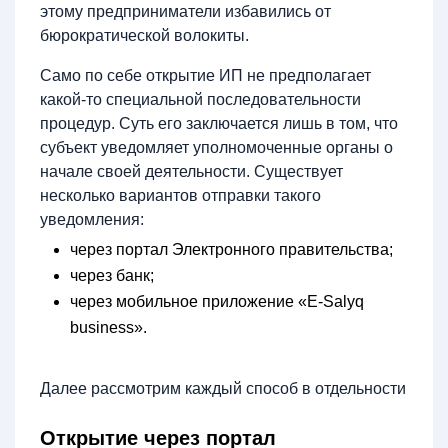
этому предприниматели избавились от
бюрократической волокиты.
Само по себе открытие ИП не предполагает
какой-то специальной последовательности
процедур. Суть его заключается лишь в том, что
субъект уведомляет уполномоченные органы о
начале своей деятельности. Существует
несколько вариантов отправки такого
уведомления:
через портал Электронного правительства;
через банк;
через мобильное приложение «E-Salyq
business».
Далее рассмотрим каждый способ в отдельности
Открытие через портал