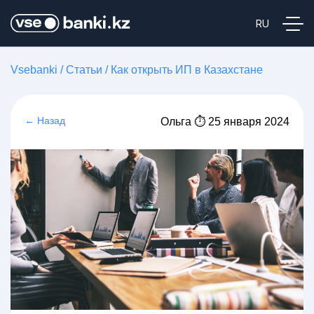
Vsebanki
/
Статьи
/
Как открыть ИП в Казахстане
← Назад
Ольга ⏱ 25 января 2024