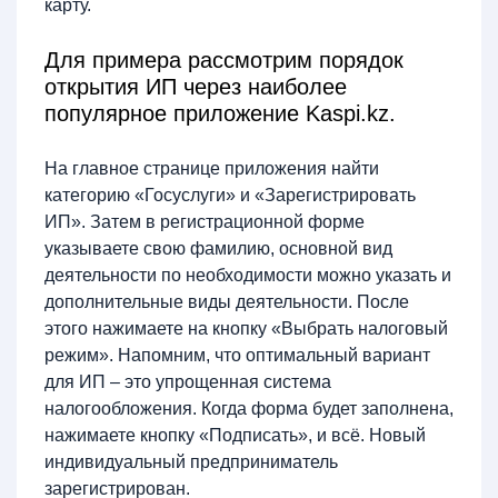
карту.
Для примера рассмотрим порядок
открытия ИП через наиболее
популярное приложение Kaspi.kz.
На главное странице приложения найти
категорию «Госуслуги» и «Зарегистрировать
ИП». Затем в регистрационной форме
указываете свою фамилию, основной вид
деятельности по необходимости можно указать и
дополнительные виды деятельности. После
этого нажимаете на кнопку «Выбрать налоговый
режим». Напомним, что оптимальный вариант
для ИП – это упрощенная система
налогообложения. Когда форма будет заполнена,
нажимаете кнопку «Подписать», и всё. Новый
индивидуальный предприниматель
зарегистрирован.