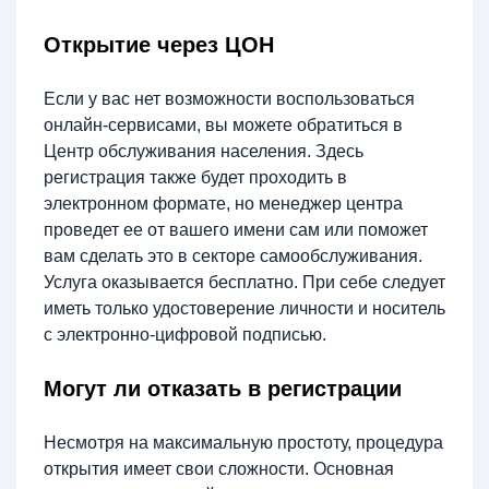
Открытие через ЦОН
Если у вас нет возможности воспользоваться
онлайн-сервисами, вы можете обратиться в
Центр обслуживания населения. Здесь
регистрация также будет проходить в
электронном формате, но менеджер центра
проведет ее от вашего имени сам или поможет
вам сделать это в секторе самообслуживания.
Услуга оказывается бесплатно. При себе следует
иметь только удостоверение личности и носитель
с электронно-цифровой подписью.
Могут ли отказать в регистрации
Несмотря на максимальную простоту, процедура
открытия имеет свои сложности. Основная