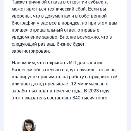
Также причиной отказа в открытии субъекта
может являться технический сбой. Если вы
уверены, что в документах и в собственной
биографии у вас все в порядке, но при этом вам
пришел отрицательный ответ, отправьте
уведомление заново. Вполне возможно, что в
следующий раз ваш бизнес будет
зарегистрирован.
Напомним, что открывать ИП для занятия
бизнесом обязательно в двух случаях – если вы
планируете принимать на работу сотрудников и/
или ваш доход превышает 12 минимальных
заработных плат в течение года. В 2023 году
этот показатель составляет 840 тысяч тенге.