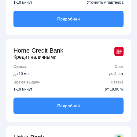
1-10 минут
Уточнить у партнера
Подробней
Home Credit Bank
Кредит наличными
Сумма
Срок
до 10 млн
до 5 лет
Время выдачи
Ставка
1-10 минут
от 19,00 %
Подробней