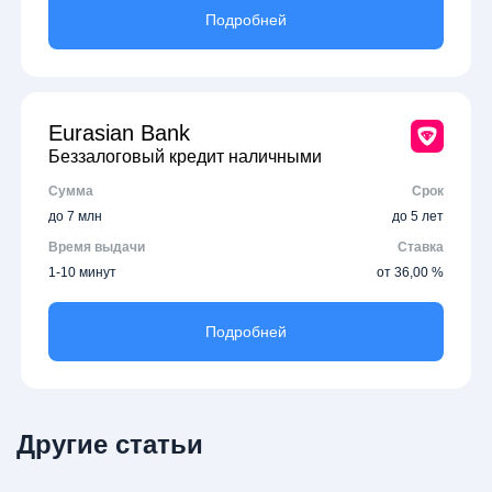
Подробней
Eurasian Bank
Беззалоговый кредит наличными
Сумма
Срок
до 7 млн
до 5 лет
Время выдачи
Ставка
1-10 минут
от 36,00 %
Подробней
Другие статьи