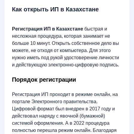
Как открыть ИП в Казахстане
Регистрация ИП в Казахстане
быстрая и
несложная процедура, которая занимает не
больше 10 минут. Открыть собственное дело вы
можете, не отходя от компьютера. Для этого
нужно иметь под рукой удостоверение личности
и действующую электронно-цифровую подпись.
Порядок регистрации
Регистрация ИП проходит в режиме онлайн, на
портале Электронного правительства.
Цифровой формат был внедрен в 2017 году и
действовал наряду с явочной (бумажной)
системой оформления. А в 2022 процедура
полностью перешла режим онлайн. Благодаря