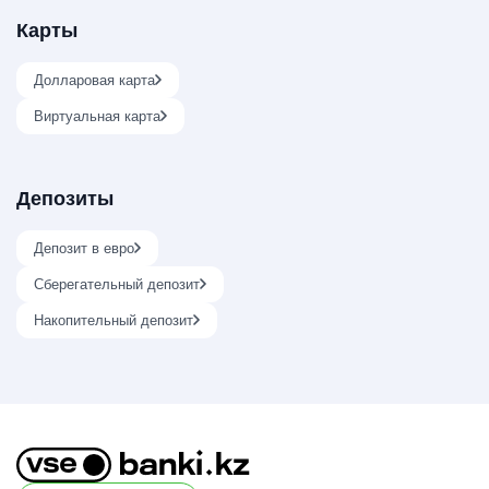
Карты
Долларовая карта
Виртуальная карта
Депозиты
Депозит в евро
Сберегательный депозит
Накопительный депозит