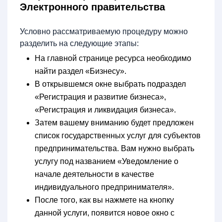
Электронного правительства
Условно рассматриваемую процедуру можно
разделить на следующие этапы:
На главной странице ресурса необходимо
найти раздел «Бизнесу».
В открывшемся окне выбрать подраздел
«Регистрация и развитие бизнеса»,
«Регистрация и ликвидация бизнеса».
Затем вашему вниманию будет предложен
список государственных услуг для субъектов
предпринимательства. Вам нужно выбрать
услугу под названием «Уведомление о
начале деятельности в качестве
индивидуального предпринимателя».
После того, как вы нажмете на кнопку
данной услуги, появится новое окно с