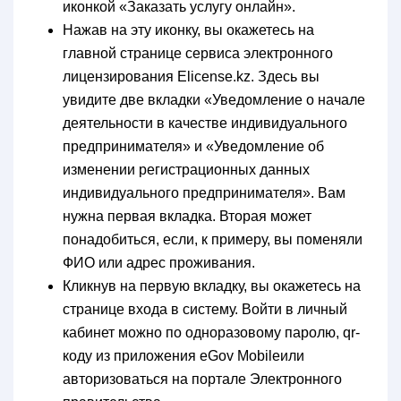
иконкой «Заказать услугу онлайн».
Нажав на эту иконку, вы окажетесь на
главной странице сервиса электронного
лицензирования Elicense.kz. Здесь вы
увидите две вкладки «Уведомление о начале
деятельности в качестве индивидуального
предпринимателя» и «Уведомление об
изменении регистрационных данных
индивидуального предпринимателя». Вам
нужна первая вкладка. Вторая может
понадобиться, если, к примеру, вы поменяли
ФИО или адрес проживания.
Кликнув на первую вкладку, вы окажетесь на
странице входа в систему. Войти в личный
кабинет можно по одноразовому паролю, qr-
коду из приложения eGov Mobileили
авторизоваться на портале Электронного