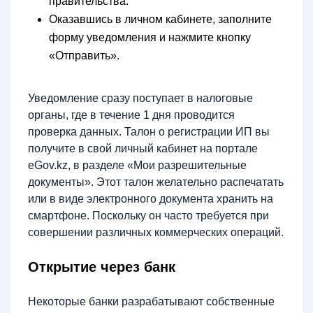
правительства.
Оказавшись в личном кабинете, заполните
форму уведомления и нажмите кнопку
«Отправить».
Уведомление сразу поступает в налоговые
органы, где в течение 1 дня проводится
проверка данных. Талон о регистрации ИП вы
получите в свой личный кабинет на портале
eGov.kz, в разделе «Мои разрешительные
документы». Этот талон желательно распечатать
или в виде электронного документа хранить на
смартфоне. Поскольку он часто требуется при
совершении различных коммерческих операций.
Открытие через банк
Некоторые банки разрабатывают собственные