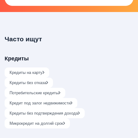
Часто ищут
Кредиты
Кредиты на карту
Кредиты без отказа
Потребительские кредиты
Кредит под залог недвижимости
Кредиты без подтверждения дохода
Микрокредит на долгий срок