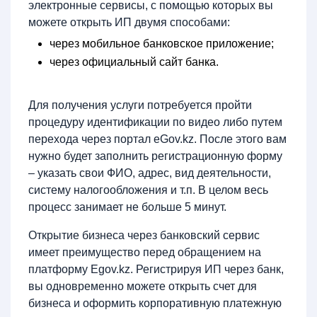
электронные сервисы, с помощью которых вы
можете открыть ИП двумя способами:
через мобильное банковское приложение;
через официальный сайт банка.
Для получения услуги потребуется пройти
процедуру идентификации по видео либо путем
перехода через портал eGov.kz. После этого вам
нужно будет заполнить регистрационную форму
– указать свои ФИО, адрес, вид деятельности,
систему налогообложения и т.п. В целом весь
процесс занимает не больше 5 минут.
Открытие бизнеса через банковский сервис
имеет преимущество перед обращением на
платформу Egov.kz. Регистрируя ИП через банк,
вы одновременно можете открыть счет для
бизнеса и оформить корпоративную платежную