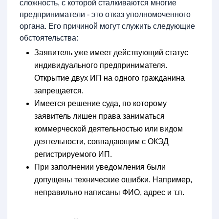
сложность, с которой сталкиваются многие
предприниматели - это отказ уполномоченного
органа. Его причиной могут служить следующие
обстоятельства:
Заявитель уже имеет действующий статус
индивидуального предпринимателя.
Открытие двух ИП на одного гражданина
запрещается.
Имеется решение суда, по которому
заявитель лишен права заниматься
коммерческой деятельностью или видом
деятельности, совпадающим с ОКЭД
регистрируемого ИП.
При заполнении уведомления были
допущены технические ошибки. Например,
неправильно написаны ФИО, адрес и т.п.