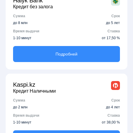
Halyk Bank
Кредит без залога
Сумма
Срок
до 8 млн
до 5 лет
Время выдачи
Ставка
1-10 минут
от 17,50 %
Подробней
Kaspi.kz
Кредит Наличными
Сумма
Срок
до 2 млн
до 4 лет
Время выдачи
Ставка
1-10 минут
от 38,00 %