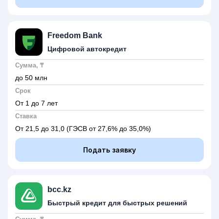
Freedom Bank
Цифровой автокредит
Сумма, ₸
до 50 млн
Срок
От 1 до 7 лет
Ставка
От 21,5 до 31,0
(ГЭСВ от 27,6% до 35,0%)
Подать заявку
bcc.kz
Быстрый кредит для быстрых решений