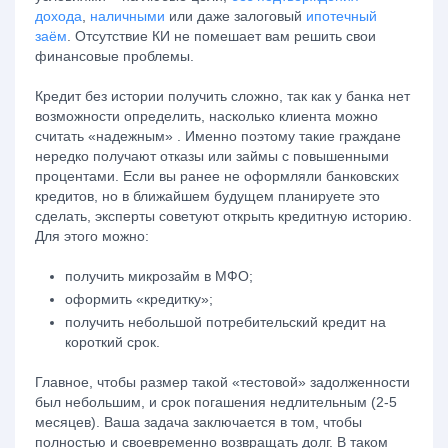
дохода
,
наличными
или даже залоговый
ипотечный
заём
. Отсутствие КИ не помешает вам решить свои
финансовые проблемы.
Кредит без истории получить сложно, так как у банка нет
возможности определить, насколько клиента можно
считать «надежным» . Именно поэтому такие граждане
нередко получают отказы или займы с повышенными
процентами. Если вы ранее не оформляли банковских
кредитов, но в ближайшем будущем планируете это
сделать, эксперты советуют открыть кредитную историю.
Для этого можно:
получить микрозайм в МФО;
оформить «кредитку»;
получить небольшой потребительский кредит на
короткий срок.
Главное, чтобы размер такой «тестовой» задолженности
был небольшим, и срок погашения недлительным (2-5
месяцев). Ваша задача заключается в том, чтобы
полностью и своевременно возвращать долг. В таком