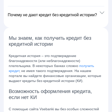
Почему не дают кредит без кредитной истории?
Мы знаем, как получить кредит без
кредитной истории
Кредитная история – это подтверждение
благонадежности (или неблагонадежности)
плательщика. В некоторых банках сложно
получить
кредит
, не имея такого подтверждения. На нашем
портале вы найдете финансовые организации, которые
выдают кредиты без кредитной истории (КИ).
Возможность оформления кредита,
если нет КИ
С помощью сайта Vsebanki вы без особых сложностей