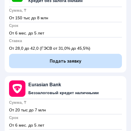
Кредит без залога онлайн
Сумма, ₸
От 150 тыс до 8 млн
Срок
От 6 мес. до 5 лет
Ставка
От 28,0 до 42,0
(ГЭСВ от 31,0% до 45,5%)
Подать заявку
Eurasian Bank
Беззалоговый кредит наличными
Сумма, ₸
От 20 тыс до 7 млн
Срок
От 6 мес. до 5 лет