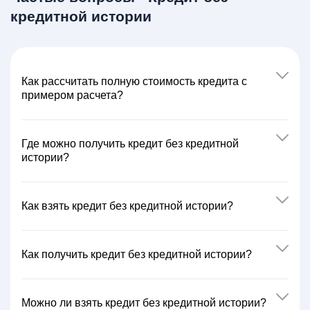
кредитной истории
Как расcчитать полную стоимость кредита с
примером расчета?
Где можно получить кредит без кредитной
истории?
Как взять кредит без кредитной истории?
Как получить кредит без кредитной истории?
Можно ли взять кредит без кредитной истории?