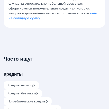
случае за относительно небольшой срок у вас
сформируется положительная кредитная история,
которая в дальнейшем позволит получить в банке
заём
на солидную сумму
.
Часто ищут
Кредиты
Кредиты на карту
Кредиты без отказа
Потребительские кредиты