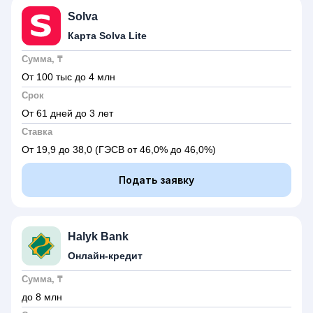
Solva
Карта Solva Lite
Сумма, ₸
От 100 тыс до 4 млн
Срок
От 61 дней до 3 лет
Ставка
От 19,9 до 38,0
(ГЭСВ от 46,0% до 46,0%)
Подать заявку
Halyk Bank
Онлайн-кредит
Сумма, ₸
до 8 млн