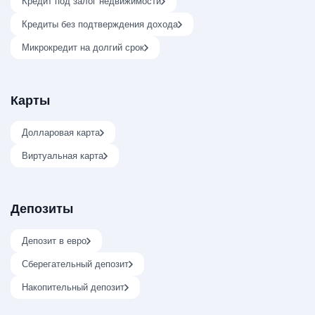
Кредит под залог недвижимости
Кредиты без подтверждения дохода
Микрокредит на долгий срок
Карты
Долларовая карта
Виртуальная карта
Депозиты
Депозит в евро
Сберегательный депозит
Накопительный депозит