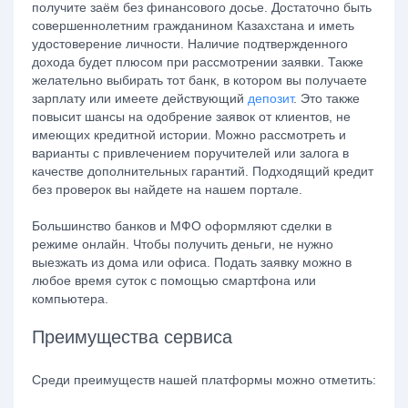
получите заём без финансового досье. Достаточно быть
совершеннолетним гражданином Казахстана и иметь
удостоверение личности. Наличие подтвержденного
дохода будет плюсом при рассмотрении заявки. Также
желательно выбирать тот банк, в котором вы получаете
зарплату или имеете действующий
депозит
. Это также
повысит шансы на одобрение заявок от клиентов, не
имеющих кредитной истории. Можно рассмотреть и
варианты с привлечением поручителей или залога в
качестве дополнительных гарантий. Подходящий кредит
без проверок вы найдете на нашем портале.
Большинство банков и МФО оформляют сделки в
режиме онлайн. Чтобы получить деньги, не нужно
выезжать из дома или офиса. Подать заявку можно в
любое время суток с помощью смартфона или
компьютера.
Преимущества сервиса
Среди преимуществ нашей платформы можно отметить: