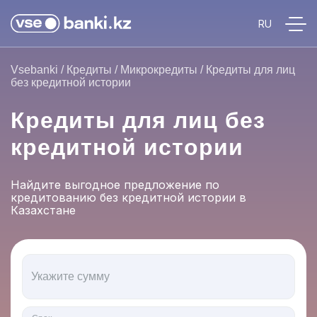
Vsebanki
/
Кредиты
/
Микрокредиты
/
Кредиты для лиц
без кредитной истории
Кредиты для лиц без
кредитной истории
Найдите выгодное предложение по
кредитованию без кредитной истории в
Казахстане
Укажите сумму