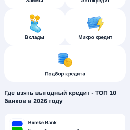
Займы
Автокредит
Вклады
Микро кредит
Подбор кредита
Где взять выгодный кредит - ТОП 10
банков в 2026 году
Bereke Bank