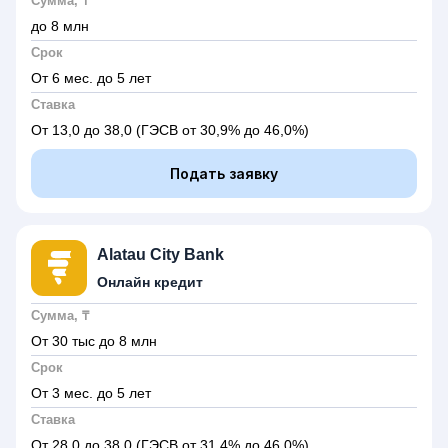
Сумма, ₸
до 8 млн
Срок
От 6 мес. до 5 лет
Ставка
От 13,0 до 38,0
(ГЭСВ от 30,9% до 46,0%)
Подать заявку
Alatau City Bank
Онлайн кредит
Сумма, ₸
От 30 тыс до 8 млн
Срок
От 3 мес. до 5 лет
Ставка
От 28,0 до 38,0
(ГЭСВ от 31,4% до 46,0%)