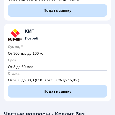
Подать заявку
KMF
Потреб
Сумма, ₸
От 300 тыс до 100 млн
Срок
От 3 до 60 мес.
Ставка
От 28,0 до 38,3
(ГЭСВ от 35,0% до 46,0%)
Подать заявку
Частые вопросы - Кредит без