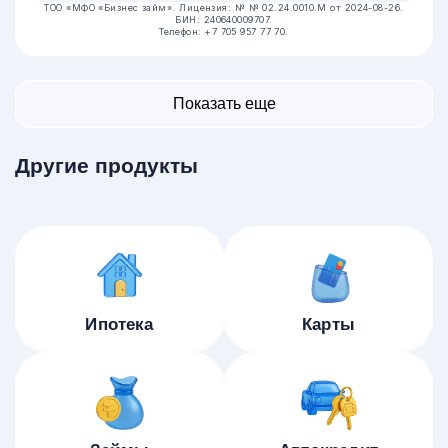
ТОО «МФО «Бизнес займ».
Лицензия: № № 02.24.0010.М от 2024-08-26.
БИН: 240640009707.
Телефон: +7 705 957 77 70.
Показать еще
Другие продукты
Ипотека
Карты