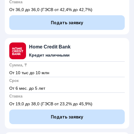
Ставка
От 36,0 до 36,0
(ГЭСВ от 42,4% до 42,7%)
Подать заявку
Home Credit Bank
Кредит наличными
Сумма, ₸
От 10 тыс до 10 млн
Срок
От 6 мес. до 5 лет
Ставка
От 19,0 до 38,0
(ГЭСВ от 23,2% до 45,9%)
Подать заявку