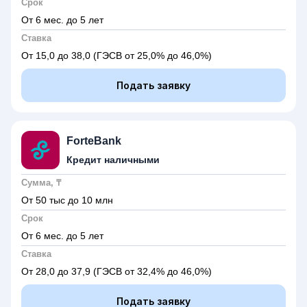
Срок
От 6 мес. до 5 лет
Ставка
От 15,0 до 38,0
(ГЭСВ от 25,0% до 46,0%)
Подать заявку
ForteBank
Кредит наличными
Сумма, ₸
От 50 тыс до 10 млн
Срок
От 6 мес. до 5 лет
Ставка
От 28,0 до 37,9
(ГЭСВ от 32,4% до 46,0%)
Подать заявку