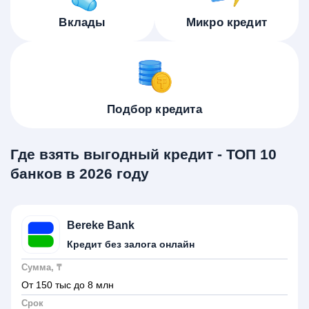
Вклады
Микро кредит
Подбор кредита
Где взять выгодный кредит - ТОП 10
банков в 2026 году
Bereke Bank
Кредит без залога онлайн
Сумма, ₸
От 150 тыс до 8 млн
Срок