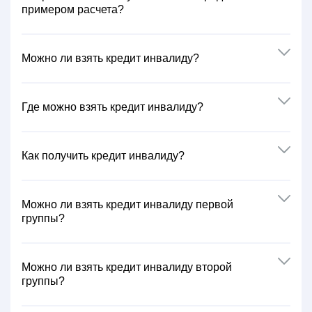
примером расчета?
Можно ли взять кредит инвалиду?
Где можно взять кредит инвалиду?
Как получить кредит инвалиду?
Можно ли взять кредит инвалиду первой
группы?
Можно ли взять кредит инвалиду второй
группы?