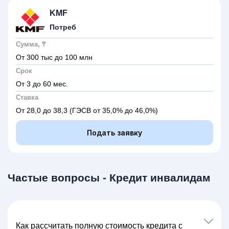
KMF
Потреб
Сумма, ₸
От 300 тыс до 100 млн
Срок
От 3 до 60 мес.
Ставка
От 28,0 до 38,3
(ГЭСВ от 35,0% до 46,0%)
Подать заявку
Частые вопросы - Кредит инвалидам
Как расcчитать полную стоимость кредита с