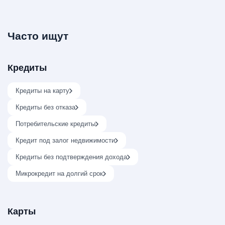
Часто ищут
Кредиты
Кредиты на карту
Кредиты без отказа
Потребительские кредиты
Кредит под залог недвижимости
Кредиты без подтверждения дохода
Микрокредит на долгий срок
Карты