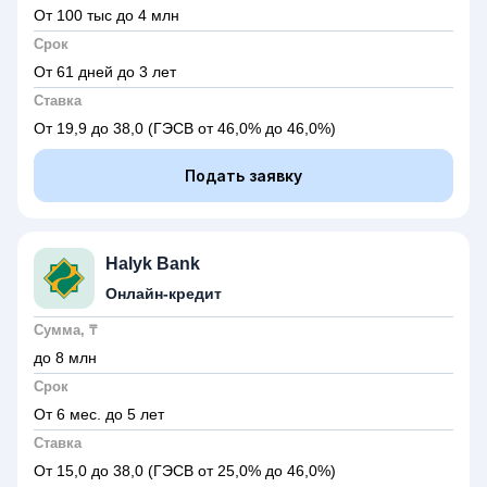
От 100 тыс до 4 млн
Срок
От 61 дней до 3 лет
Ставка
От 19,9 до 38,0
(ГЭСВ от 46,0% до 46,0%)
Подать заявку
Halyk Bank
Онлайн-кредит
Сумма, ₸
до 8 млн
Срок
От 6 мес. до 5 лет
Ставка
От 15,0 до 38,0
(ГЭСВ от 25,0% до 46,0%)