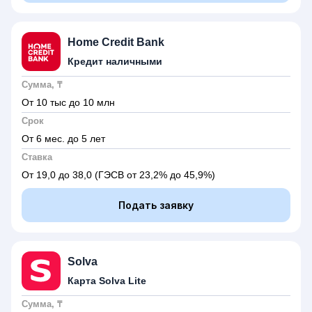
Home Credit Bank
Кредит наличными
Сумма, ₸
От 10 тыс до 10 млн
Срок
От 6 мес. до 5 лет
Ставка
От 19,0 до 38,0
(ГЭСВ от 23,2% до 45,9%)
Подать заявку
Solva
Карта Solva Lite
Сумма, ₸