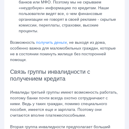
банков или МФО. Поэтому мы не скрываем
«неудобную» информацию по кредитам. Наши
пользователи видят все, о чем финансовые
организации не говорят в своей рекламе - скрытые
комиссии, переплаты, страховки, высокие
проценты.
Возможность
получить деньги
, не выходя из дома,
особенно важна для маломобильных граждан, которые
не в состоянии покинуть жилище без посторонней
помощи.
Связь группы инвалидности с
получением кредита
Инвалиды третьей группы имеют возможность работать,
поэтому банки почти всегда охотно сотрудничают с
ними. Ведь у таких граждан, помимо специального
пособия, имеется еще и зарплата. Поэтому они
считаются вполне платежеспособными.
Вторая группа инвалидности предполагает больший