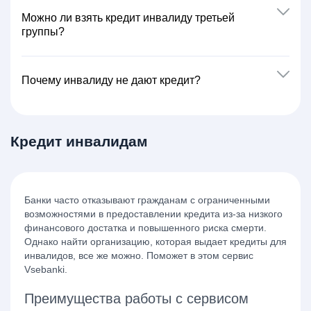
Можно ли взять кредит инвалиду третьей
группы?
Почему инвалиду не дают кредит?
Кредит инвалидам
Банки часто отказывают гражданам с ограниченными
возможностями в предоставлении кредита из-за низкого
финансового достатка и повышенного риска смерти.
Однако найти организацию, которая выдает кредиты для
инвалидов, все же можно. Поможет в этом сервис
Vsebanki.
Преимущества работы с сервисом