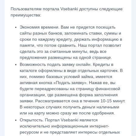
Пользователям портала Vsebanki доступны следующие
преимущества:
Экономия времени. Вам не придется посещать
сайты разных банков, запоминать ставки, суммы и
сроки по каждому кредиту, держать информацию в
памяти, что потом сравнить. Наш портал позволит
сделать это за считанные минуты, ведь все
предложения размещены на одной странице.
Возможность подать заявку онлайн. Кредиты в
каталоге оформлены в виде отдельных карточек. В
них, помимо базовых условий займа, имеется
активная кнопка «Подать заявку». Нажав ее, вы
будете переадресованы на страницу финансовой
организации, где размещена форма заполнения
заявки. Рассматривается она в течение 10-15 минут.
В некоторых случаях получить деньги наличными
или на карту можно сразу же после одобрения.
Открытость. Портал Vsebanki является
исключительно информационным интернет-
ресурсом и не представляет интересы отдельных