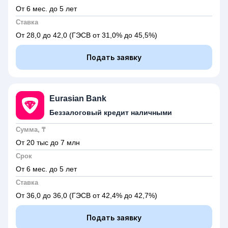
От 6 мес. до 5 лет
Ставка
От 28,0 до 42,0
(ГЭСВ от 31,0% до 45,5%)
Подать заявку
Eurasian Bank
Беззалоговый кредит наличными
Сумма, ₸
От 20 тыс до 7 млн
Срок
От 6 мес. до 5 лет
Ставка
От 36,0 до 36,0
(ГЭСВ от 42,4% до 42,7%)
Подать заявку