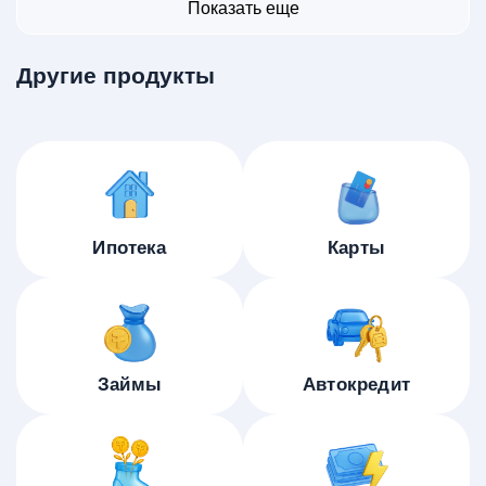
Показать еще
Другие продукты
Ипотека
Карты
Займы
Автокредит