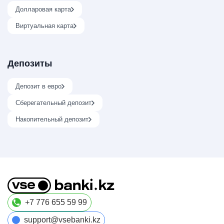
Долларовая карта
Виртуальная карта
Депозиты
Депозит в евро
Сберегательный депозит
Накопительный депозит
+7 776 655 59 99
support@vsebanki.kz