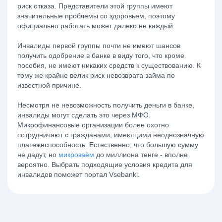
риск отказа. Представители этой группы имеют
значительные проблемы со здоровьем, поэтому
официально работать может далеко не каждый.
Инвалиды первой группы почти не имеют шансов
получить одобрение в банке в виду того, что кроме
пособия, не имеют никаких средств к существованию. К
тому же крайне велик риск невозврата займа по
известной причине.
Несмотря не невозможность получить деньги в банке,
инвалиды могут сделать это через МФО.
Микрофинансовые организации более охотно
сотрудничают с гражданами, имеющими неоднозначную
платежеспособность. Естественно, что большую сумму
не дадут, но
микрозаём
до миллиона тенге - вполне
вероятно. Выбрать подходящие условия кредита для
инвалидов поможет портал Vsebanki.