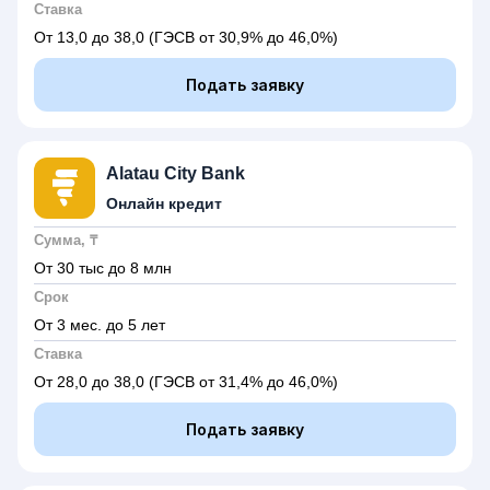
Ставка
От 13,0 до 38,0
(ГЭСВ от 30,9% до 46,0%)
Подать заявку
Alatau City Bank
Онлайн кредит
Сумма, ₸
От 30 тыс до 8 млн
Срок
От 3 мес. до 5 лет
Ставка
От 28,0 до 38,0
(ГЭСВ от 31,4% до 46,0%)
Подать заявку