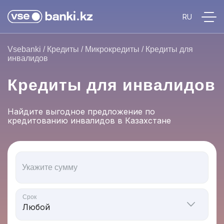
Vsebanki
/
Кредиты
/
Микрокредиты
/
Кредиты для
инвалидов
Кредиты для инвалидов
Найдите выгодное предложение по
кредитованию инвалидов в Казахстане
Укажите сумму
Срок