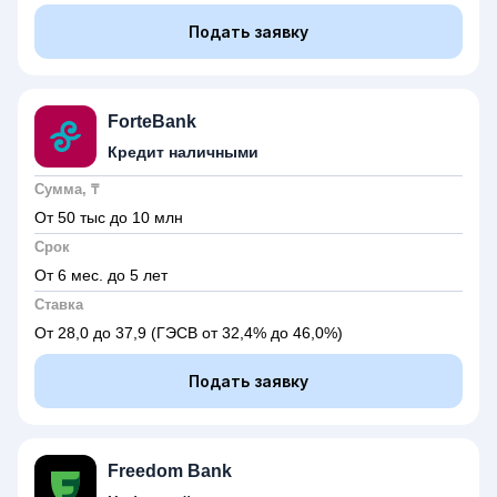
Подать заявку
ForteBank
Кредит наличными
Сумма, ₸
От 50 тыс до 10 млн
Срок
От 6 мес. до 5 лет
Ставка
От 28,0 до 37,9
(ГЭСВ от 32,4% до 46,0%)
Подать заявку
Freedom Bank