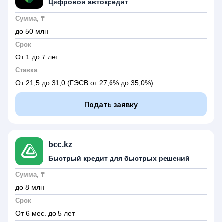
Цифровой автокредит
Сумма, ₸
до 50 млн
Срок
От 1 до 7 лет
Ставка
От 21,5 до 31,0
(ГЭСВ от 27,6% до 35,0%)
Подать заявку
bcc.kz
Быстрый кредит для быстрых решений
Сумма, ₸
до 8 млн
Срок
От 6 мес. до 5 лет