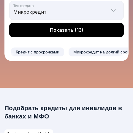
Тип кредита
Показать (13)
Кредит с просрочками
Микрокредит на долгий срок
Подобрать кредиты для инвалидов в
банках и МФО