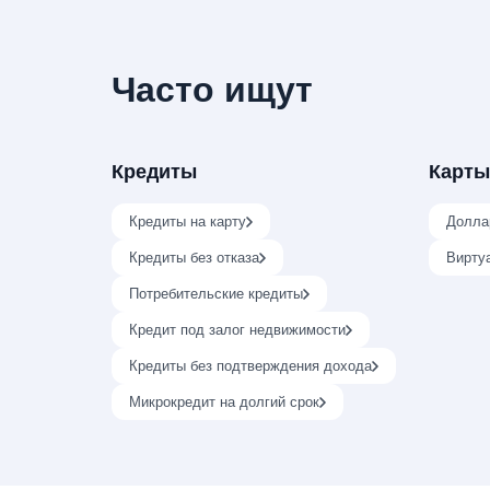
Часто ищут
Кредиты
Карты
Кредиты на карту
Долла
Кредиты без отказа
Вирту
Потребительские кредиты
Кредит под залог недвижимости
Кредиты без подтверждения дохода
Микрокредит на долгий срок