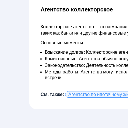
Агентство коллекторское
Коллекторское агентство – это компания
таких как банки или другие финансовые
Основные моменты:
Взыскание долгов:
Коллекторские аген
Комиссионные:
Агентства обычно полу
Законодательство:
Деятельность колле
Методы работы:
Агентства могут испо
встречи.
См. также:
Агентство по ипотечному 