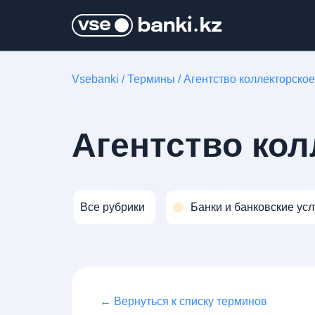
Vsebanki
/
Термины
/
Агентство коллекторское
Агентство кол
Все рубрики
Банки и банковские усл
← Вернуться к списку терминов