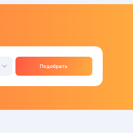
Подобрать