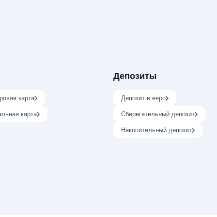
Депозиты
ровая карта
Депозит в евро
альная карта
Сберегательный депозит
Накопительный депозит