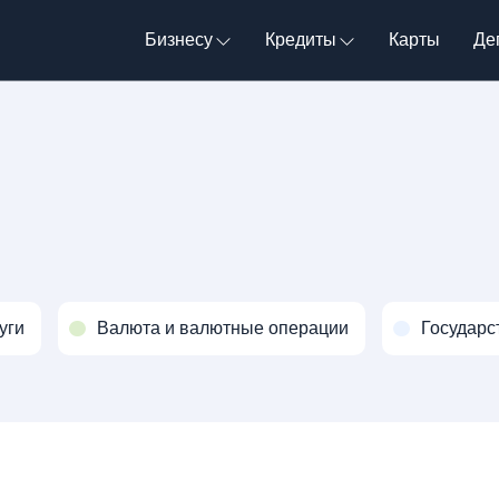
Бизнесу
Кредиты
Карты
Де
уги
Валюта и валютные операции
Государс