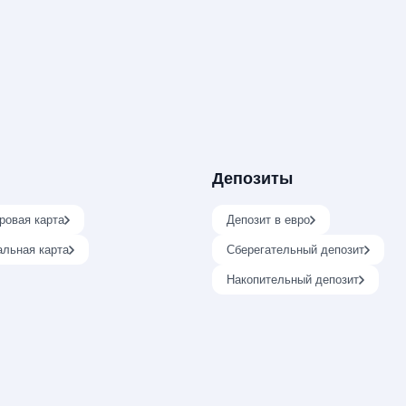
Депозиты
ровая карта
Депозит в евро
альная карта
Сберегательный депозит
Накопительный депозит