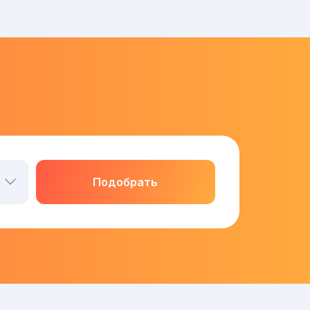
Подобрать