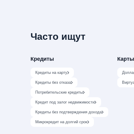
Часто ищут
Кредиты
Карты
Кредиты на карту
Долла
Кредиты без отказа
Вирту
Потребительские кредиты
Кредит под залог недвижимости
Кредиты без подтверждения дохода
Микрокредит на долгий срок