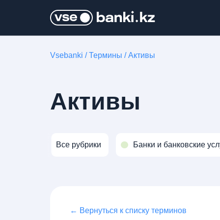
Vsebanki
/
Термины
/
Активы
Активы
Все рубрики
Банки и банковские усл
← Вернуться к списку терминов