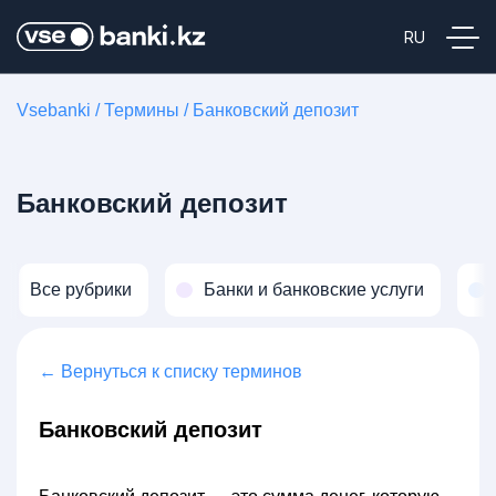
Vsebanki
/
Термины
/
Банковский депозит
Банковский депозит
Все рубрики
Банки и банковские услуги
← Вернуться к списку терминов
Банковский депозит