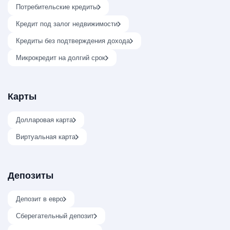
Потребительские кредиты
Кредит под залог недвижимости
Кредиты без подтверждения дохода
Микрокредит на долгий срок
Карты
Долларовая карта
Виртуальная карта
Депозиты
Депозит в евро
Сберегательный депозит