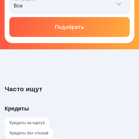
Подобрать
Часто ищут
Кредиты
Кредиты на карту
Кредиты без отказа