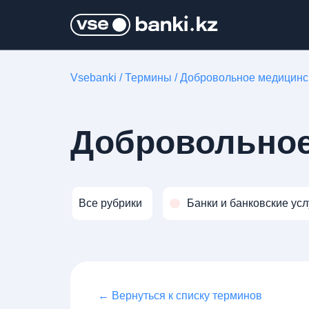
Vsebanki
/
Термины
/
Добровольное медицинс
Добровольное
Все рубрики
Банки и банковские усл
← Вернуться к списку терминов