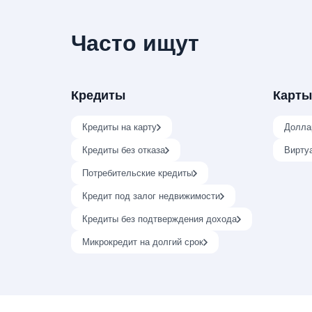
Часто ищут
Кредиты
Карты
Кредиты на карту
Долла
Кредиты без отказа
Вирту
Потребительские кредиты
Кредит под залог недвижимости
Кредиты без подтверждения дохода
Микрокредит на долгий срок