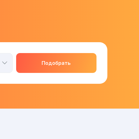
Подобрать