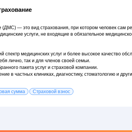
трахование
(ДМС) — это вид страхования, при котором человек сам реш
дицинские услуги, не входящие в обязательное медицинско
й спектр медицинских услуг и более высокое качество обс
я лично, так и для членов своей семьи.
ранного пакета услуг и страховой компании.
ие в частных клиниках, диагностику, стоматологию и други
овая сумма
Страховой взнос