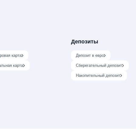
Депозиты
ровая карта
Депозит в евро
альная карта
Сберегательный депозит
Накопительный депозит