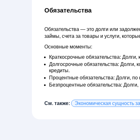
Обязательства
Обязательства
— это долги или задолжен
займы, счета за товары и услуги, котор
Основные моменты:
Краткосрочные обязательства:
Долги, 
Долгосрочные обязательства:
Долги, к
кредиты.
Процентные обязательства:
Долги, по
Безпроцентные обязательства:
Долги,
См. также:
Экономическая сущность з