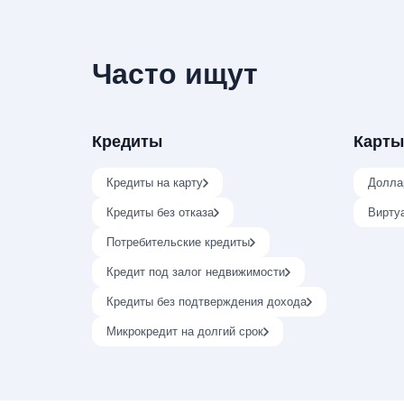
Часто ищут
Кредиты
Карты
Кредиты на карту
Долла
Кредиты без отказа
Вирту
Потребительские кредиты
Кредит под залог недвижимости
Кредиты без подтверждения дохода
Микрокредит на долгий срок