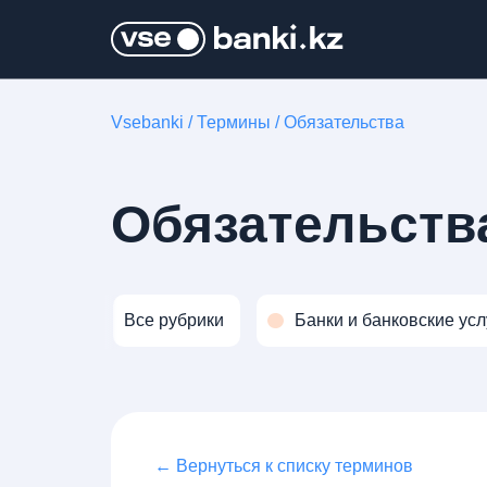
Vsebanki
/
Термины
/
Обязательства
Обязательств
Все рубрики
Банки и банковские усл
← Вернуться к списку терминов