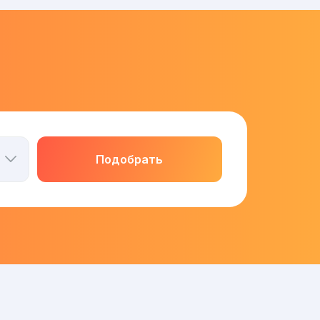
Подобрать