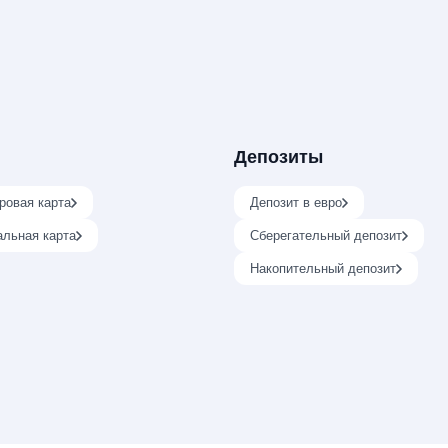
Депозиты
ровая карта
Депозит в евро
альная карта
Сберегательный депозит
Накопительный депозит