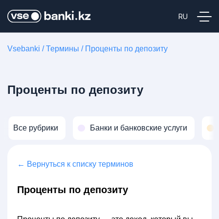
Vsebanki
/
Термины
/
Проценты по депозиту
Проценты по депозиту
Все рубрики
Банки и банковские услуги
← Вернуться к списку терминов
Проценты по депозиту