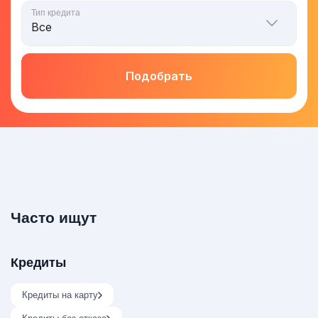
Тип кредита
Подобрать
Часто ищут
Кредиты
Кредиты на карту