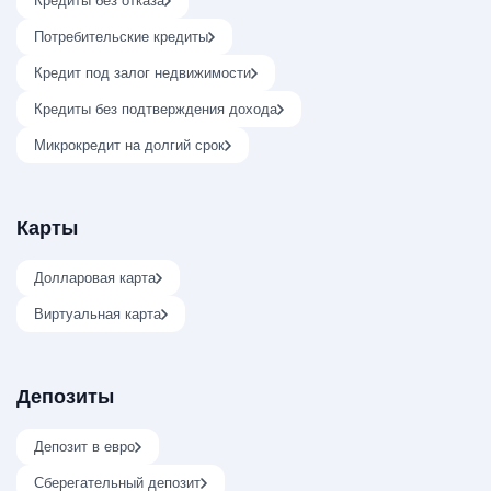
Кредиты без отказа
Потребительские кредиты
Кредит под залог недвижимости
Кредиты без подтверждения дохода
Микрокредит на долгий срок
Карты
Долларовая карта
Виртуальная карта
Депозиты
Депозит в евро
Сберегательный депозит